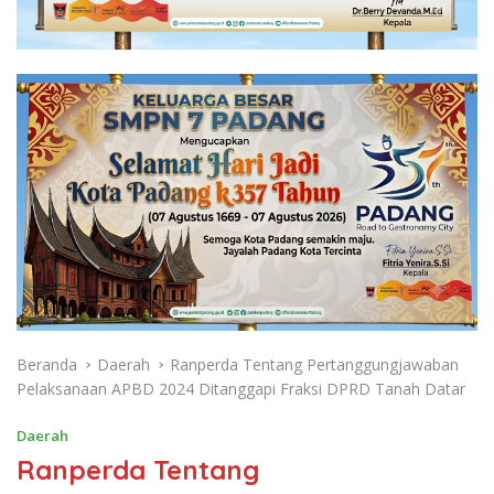
Beranda
Daerah
Ranperda Tentang Pertanggungjawaban
Pelaksanaan APBD 2024 Ditanggapi Fraksi DPRD Tanah Datar
Daerah
Ranperda Tentang