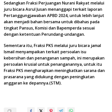
Sedangkan Fraksi Perjuangan Nurani Rakyat melalui
juru bicara Asrul Jusan menanggapi terkait laporan
Pertanggungjawaban APBD 2024, untuk lebih lanjut
akan menjadi bahan bersama untuk dibahas pada
tingkat Pansus, Komisi dan Bapemperda sesuai
dengan ketentuan Perundang-undangan.
Sementara itu, Fraksi PKS melalui juru bicara jamal
Ismail menyampaikan terkait persoalan isu
kebersihan dan penanganan sampah, ini merupakan
persoalan krusial untuk penanganannya, untuk itu
Fraksi PKS mengharapkan meningkatkan sarana dan
prasarana yang didukung dengan peningkatan
anggaran ke depannya.(STM).