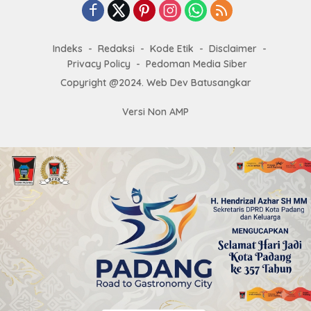
Indeks
Redaksi
Kode Etik
Disclaimer
Privacy Policy
Pedoman Media Siber
Copyright @2024. Web Dev Batusangkar
Versi Non AMP