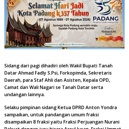
Sidang dari pagi dihadiri oleh Wakil Bupati Tanah
Datar Ahmad Fadly S.Psi, Forkopimda, Sekretaris
Daerah, para Staf Ahli dan Asisten, Kepala OPD,
Camat dan Wali Nagari se Tanah Datar serta
undangan lainnya.
Selaku pimpinan sidang Ketua DPRD Anton Yondra
sampaikan, untuk pandangan umum fraksi
disampaikan 8 fraksi yaitu Fraksi Perjuangan Nurani