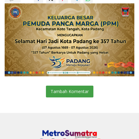
Tambah Komentar