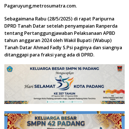
Pagaruyung,metrosumatra.com.
Sebagaimana Rabu (28/5/2025) di rapat Paripurna
DPRD Tanah Datar setelah penyampaian Ranperda
tentang Pertanggungjawaban Pelaksanaan APBD
tahun anggaran 2024 oleh Wakil Bupati (Wabup)
Tanah Datar Ahmad Fadly S.Psi paginya dan siangnya
ditanggapi para fraksi yang ada di DPRD.