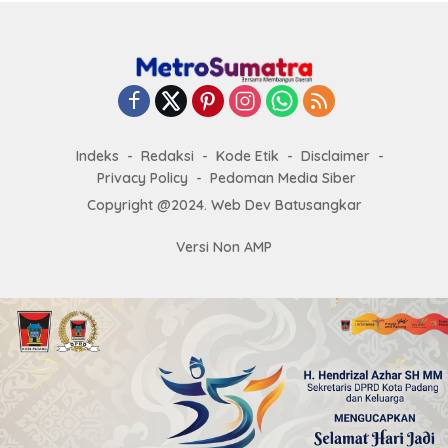
Indeks
Redaksi
Kode Etik
Disclaimer
Privacy Policy
Pedoman Media Siber
Copyright @2024. Web Dev Batusangkar
Versi Non AMP