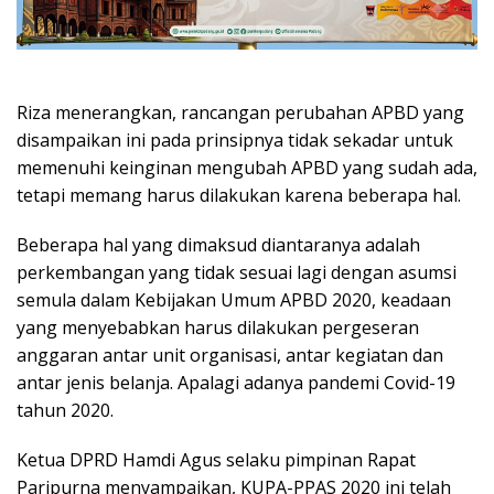
Riza menerangkan, rancangan perubahan APBD yang
disampaikan ini pada prinsipnya tidak sekadar untuk
memenuhi keinginan mengubah APBD yang sudah ada,
tetapi memang harus dilakukan karena beberapa hal.
Beberapa hal yang dimaksud diantaranya adalah
perkembangan yang tidak sesuai lagi dengan asumsi
semula dalam Kebijakan Umum APBD 2020, keadaan
yang menyebabkan harus dilakukan pergeseran
anggaran antar unit organisasi, antar kegiatan dan
antar jenis belanja. Apalagi adanya pandemi Covid-19
tahun 2020.
Ketua DPRD Hamdi Agus selaku pimpinan Rapat
Paripurna menyampaikan, KUPA-PPAS 2020 ini telah