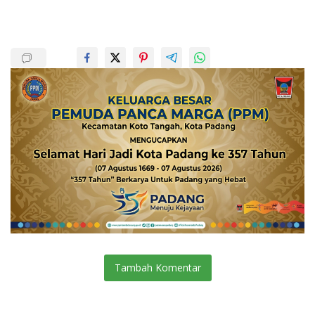
Tambah Komentar