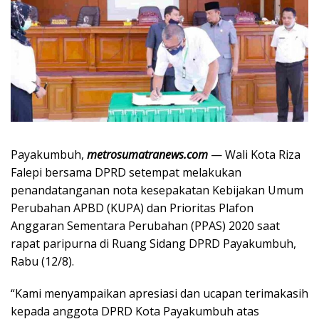
Payakumbuh,
metrosumatranews.com
— Wali Kota Riza
Falepi bersama DPRD setempat melakukan
penandatanganan nota kesepakatan Kebijakan Umum
Perubahan APBD (KUPA) dan Prioritas Plafon
Anggaran Sementara Perubahan (PPAS) 2020 saat
rapat paripurna di Ruang Sidang DPRD Payakumbuh,
Rabu (12/8).
“Kami menyampaikan apresiasi dan ucapan terimakasih
kepada anggota DPRD Kota Payakumbuh atas