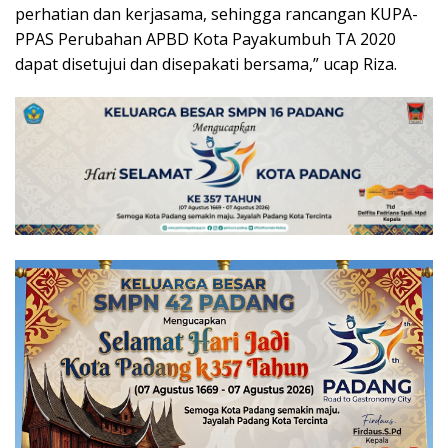
perhatian dan kerjasama, sehingga rancangan KUPA-
PPAS Perubahan APBD Kota Payakumbuh TA 2020
dapat disetujui dan disepakati bersama,” ucap Riza.