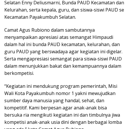
Selatan Enny Deliusmarni, Bunda PAUD Kecamatan dan
Kelurahan, serta kepala, guru, dan siswa-siswi PAUD se
Kecamatan Payakumbuh Selatan.
Camat Agus Rubiono dalam sambutannya
menyampaikan apresiasi atas semangat Himpaudi
dalam hal ini bunda PAUD kecamatan, kelurahan, dan
guru PAUD yang berswadaya agar kegiatan ini digelar.
Serta mengapresiasi semangat para siswa-siswi PAUD
dalam menunjukkan bakat dan kemampuannya dalam
berkompetisi.
“Kegiatan ini mendukung program pemerintah, Misi
Wali Kota Payakumbuh nomor 1 yakni mewujudkan
sumber daya manusia yang handal, sehat, dan
kompetitif. Kami berpesan agar anak-anak bisa
bersuka ria mengikuti kegiatan ini dan timbulnya jiwa
kompetisi anak-anak usia dini dengan berbagai lomba