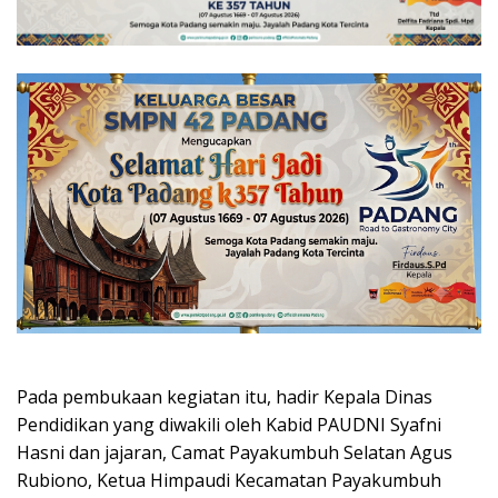
Pada pembukaan kegiatan itu, hadir Kepala Dinas
Pendidikan yang diwakili oleh Kabid PAUDNI Syafni
Hasni dan jajaran, Camat Payakumbuh Selatan Agus
Rubiono, Ketua Himpaudi Kecamatan Payakumbuh