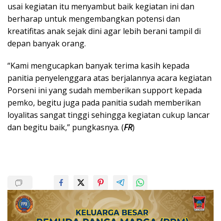
usai kegiatan itu menyambut baik kegiatan ini dan
berharap untuk mengembangkan potensi dan
kreatifitas anak sejak dini agar lebih berani tampil di
depan banyak orang.
“Kami mengucapkan banyak terima kasih kepada
panitia penyelenggara atas berjalannya acara kegiatan
Porseni ini yang sudah memberikan support kepada
pemko, begitu juga pada panitia sudah memberikan
loyalitas sangat tinggi sehingga kegiatan cukup lancar
dan begitu baik,” pungkasnya. (
FR
)