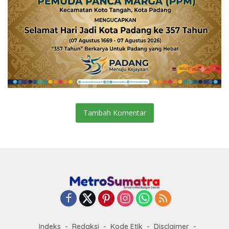
Tambah Komentar
Indeks
Redaksi
Kode Etik
Disclaimer