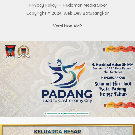
Privacy Policy
Pedoman Media Siber
Copyright @2024. Web Dev Batusangkar
Versi Non AMP