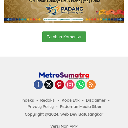
Tambah Komentar
Indeks
Redaksi
Kode Etik
Disclaimer
Privacy Policy
Pedoman Media Siber
Copyright @2024. Web Dev Batusangkar
Versi Non AMP