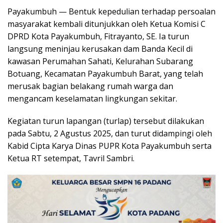
Payakumbuh — Bentuk kepedulian terhadap persoalan
masyarakat kembali ditunjukkan oleh Ketua Komisi C
DPRD Kota Payakumbuh, Fitrayanto, SE. Ia turun
langsung meninjau kerusakan dam Banda Kecil di
kawasan Perumahan Sahati, Kelurahan Subarang
Botuang, Kecamatan Payakumbuh Barat, yang telah
merusak bagian belakang rumah warga dan
mengancam keselamatan lingkungan sekitar.
Kegiatan turun lapangan (turlap) tersebut dilakukan
pada Sabtu, 2 Agustus 2025, dan turut didampingi oleh
Kabid Cipta Karya Dinas PUPR Kota Payakumbuh serta
Ketua RT setempat, Tavril Sambri.