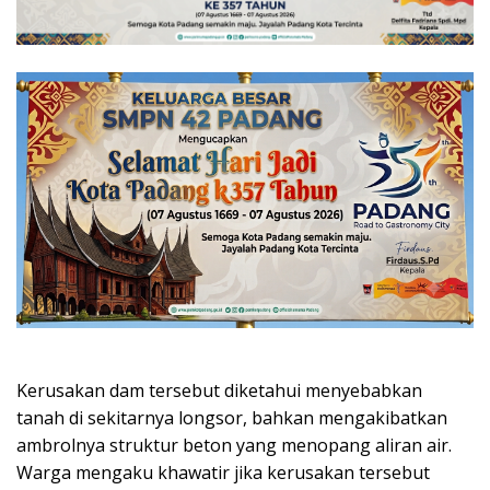
Kerusakan dam tersebut diketahui menyebabkan
tanah di sekitarnya longsor, bahkan mengakibatkan
ambrolnya struktur beton yang menopang aliran air.
Warga mengaku khawatir jika kerusakan tersebut