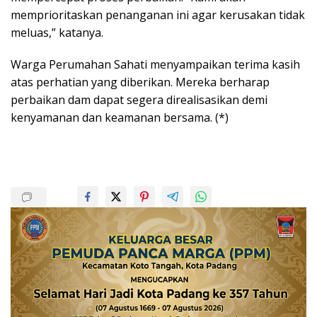
memprioritaskan penanganan ini agar kerusakan tidak
meluas,” katanya.
Warga Perumahan Sahati menyampaikan terima kasih
atas perhatian yang diberikan. Mereka berharap
perbaikan dam dapat segera direalisasikan demi
kenyamanan dan keamanan bersama. (*)