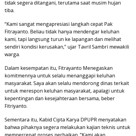
tidak segera ditangani, terutama saat musim hujan
tiba.
“Kami sangat mengapresiasi langkah cepat Pak
Fitrayanto. Beliau tidak hanya mendengar keluhan
kami, tapi langsung turun ke lapangan dan melihat
sendiri kondisi kerusakan,” ujar Tavril Sambri mewakili
warga.
Dalam kesempatan itu, Fitrayanto Menegaskan
komitmennya untuk selalu menanggapi keluhan
masyarakat. Saya akan selalu mendorong dinas terkait
untuk merespon keluhan masyarakat, apalagi untuk
kepentingan dan kesejahteraan bersama, beber
Fitriyanto.
Sementara itu, Kabid Cipta Karya DPUPR menyatakan
bahwa pihaknya segera melakukan kajian teknis untuk
mempercepat proses perbaikan. “Kami akan