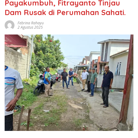
Payakumbuh, Fitrayanto Tinjau
Dam Rusak di Perumahan Sahati.
Febrina Rahayu
2 Agustus 2025