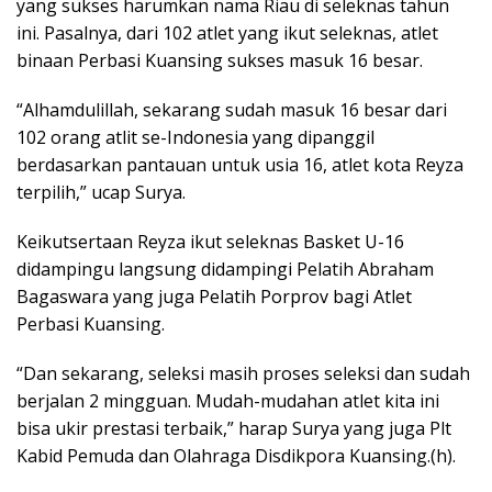
yang sukses harumkan nama Riau di seleknas tahun
ini. Pasalnya, dari 102 atlet yang ikut seleknas, atlet
binaan Perbasi Kuansing sukses masuk 16 besar.
“Alhamdulillah, sekarang sudah masuk 16 besar dari
102 orang atlit se-Indonesia yang dipanggil
berdasarkan pantauan untuk usia 16, atlet kota Reyza
terpilih,” ucap Surya.
Keikutsertaan Reyza ikut seleknas Basket U-16
didampingu langsung didampingi Pelatih Abraham
Bagaswara yang juga Pelatih Porprov bagi Atlet
Perbasi Kuansing.
“Dan sekarang, seleksi masih proses seleksi dan sudah
berjalan 2 mingguan. Mudah-mudahan atlet kita ini
bisa ukir prestasi terbaik,” harap Surya yang juga Plt
Kabid Pemuda dan Olahraga Disdikpora Kuansing.(h).