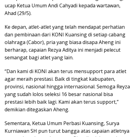
ucap Ketua Umum Andi Cahyadi kepada wartawan,
Ahad (29/5).
Ke depan, atlet-atlet yang telah mendapat perhatian
dan pembinaan dari KONI Kuansing di setiap cabang
olahraga (Cabor), pria yang biasa disapa Aheng ini
berharap, capaian Rezya Aditya ini menjadi pelecut
semangat bagi atlet yang lain.
“Dan kami di KONI akan terus mensupport para atlet
agar meraih prestasi. Baik di tingkat kabupaten,
provinsi, nasional hingga internasional. Semoga Reyza
yang sudah lolos seleksi 16 besar nasional bisa
prestasi lebih baik lagi. Kami akan terus support,”
demikian ditegaskan Aheng.
Sementara, Ketua Umum Perbasi Kuansing, Surya
Kurniawan SH pun turut bangga atas capaian atletnya