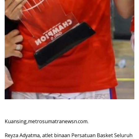
Kuansing,metrosumatranewsn.com.
Reyza Adyatma, atlet binaan Persatuan Basket Seluruh