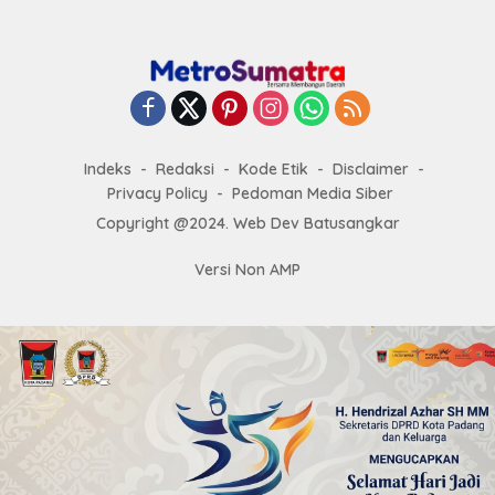
Indeks
Redaksi
Kode Etik
Disclaimer
Privacy Policy
Pedoman Media Siber
Copyright @2024. Web Dev Batusangkar
Versi Non AMP