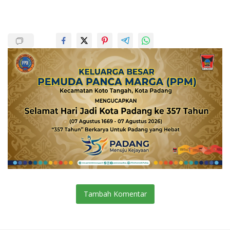
Tambah Komentar