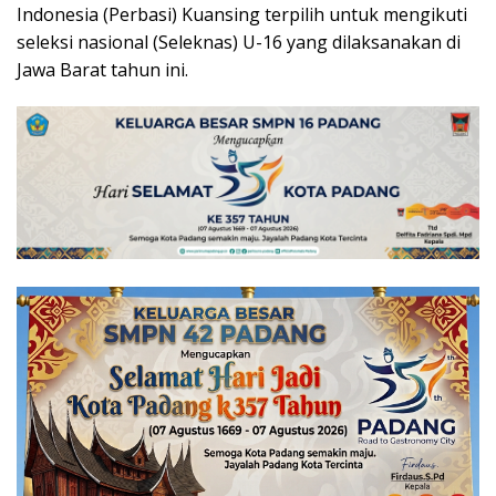
Indonesia (Perbasi) Kuansing terpilih untuk mengikuti
seleksi nasional (Seleknas) U-16 yang dilaksanakan di
Jawa Barat tahun ini.