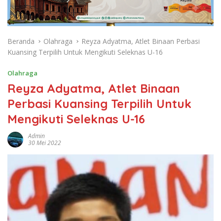
Beranda
Olahraga
Reyza Adyatma, Atlet Binaan Perbasi
Kuansing Terpilih Untuk Mengikuti Seleknas U-16
Olahraga
Reyza Adyatma, Atlet Binaan
Perbasi Kuansing Terpilih Untuk
Mengikuti Seleknas U-16
Admin
30 Mei 2022