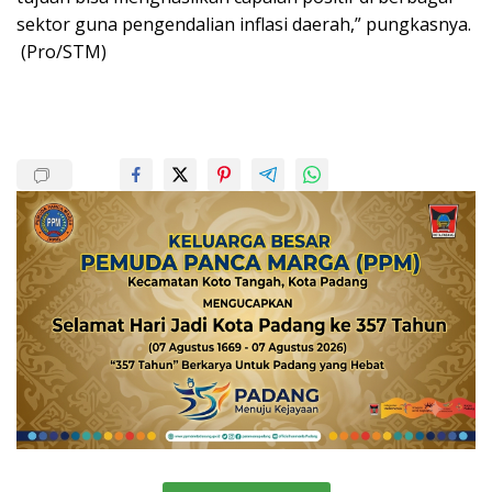
sektor guna pengendalian inflasi daerah,” pungkasnya.
(Pro/STM)