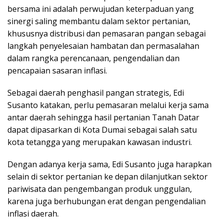
bersama ini adalah perwujudan keterpaduan yang
sinergi saling membantu dalam sektor pertanian,
khususnya distribusi dan pemasaran pangan sebagai
langkah penyelesaian hambatan dan permasalahan
dalam rangka perencanaan, pengendalian dan
pencapaian sasaran inflasi.
Sebagai daerah penghasil pangan strategis, Edi
Susanto katakan, perlu pemasaran melalui kerja sama
antar daerah sehingga hasil pertanian Tanah Datar
dapat dipasarkan di Kota Dumai sebagai salah satu
kota tetangga yang merupakan kawasan industri.
Dengan adanya kerja sama, Edi Susanto juga harapkan
selain di sektor pertanian ke depan dilanjutkan sektor
pariwisata dan pengembangan produk unggulan,
karena juga berhubungan erat dengan pengendalian
inflasi daerah.