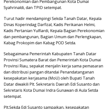
Perekonomian dan Pembangunan Kota Dumai
Syahrinaldi, dan TPID setempat.
Turut hadir mendampingi Sekda Tanah Datar, Kepala
Dinas Koperindag Darfizal, Kadis Perikanan Helmi,
Kadis Pertanian Yulfiardi, Kepala Bagian Perekonomian
dan pembangunan, Bagian Umum dan Perlengkapan,
Kabag Prokopim dan Kabag POD Setda.
Sebagaimana Pemerintah Kabupaten Tanah Datar
Provinsi Sumatera Barat dan Pemerintah Kota Dumai
Provinsi Riau, sepakat menjalin kerja sama pemasaran
dan distribusi pangan ditandai Penandatanganan
kesepakatan kerjasama (MoU) oleh Bupati Tanah
Datar diwakili Plt. Sekretaris Daerah Edi Susanto dan
Sekretaris Kota Dumai Indra Gunawan di Aula Setda
setempat.
Plt.Sekda Edi Susanto sampaikan, kesepakatan