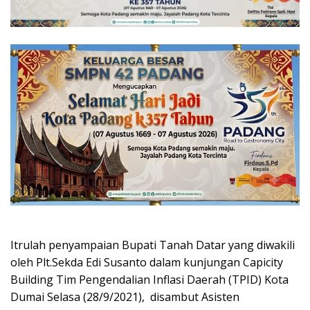
Itrulah penyampaian Bupati Tanah Datar yang diwakili
oleh Plt.Sekda Edi Susanto dalam kunjungan Capicity
Building Tim Pengendalian Inflasi Daerah (TPID) Kota
Dumai Selasa (28/9/2021), disambut Asisten