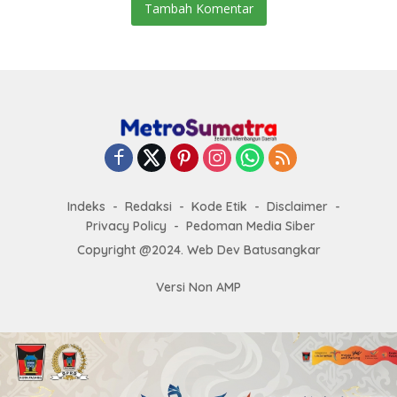
Tambah Komentar
Indeks
Redaksi
Kode Etik
Disclaimer
Privacy Policy
Pedoman Media Siber
Copyright @2024. Web Dev Batusangkar
Versi Non AMP