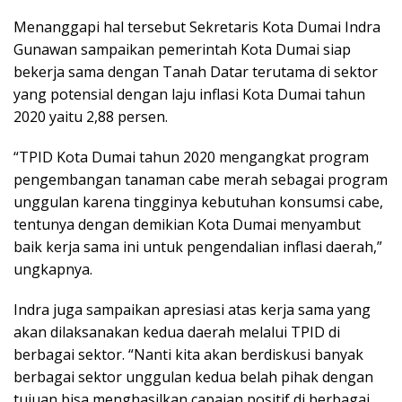
Menanggapi hal tersebut Sekretaris Kota Dumai Indra
Gunawan sampaikan pemerintah Kota Dumai siap
bekerja sama dengan Tanah Datar terutama di sektor
yang potensial dengan laju inflasi Kota Dumai tahun
2020 yaitu 2,88 persen.
“TPID Kota Dumai tahun 2020 mengangkat program
pengembangan tanaman cabe merah sebagai program
unggulan karena tingginya kebutuhan konsumsi cabe,
tentunya dengan demikian Kota Dumai menyambut
baik kerja sama ini untuk pengendalian inflasi daerah,”
ungkapnya.
Indra juga sampaikan apresiasi atas kerja sama yang
akan dilaksanakan kedua daerah melalui TPID di
berbagai sektor. “Nanti kita akan berdiskusi banyak
berbagai sektor unggulan kedua belah pihak dengan
tujuan bisa menghasilkan capaian positif di berbagai