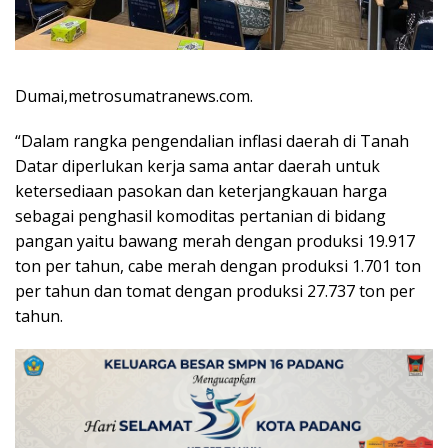
Dumai,metrosumatranews.com.
“Dalam rangka pengendalian inflasi daerah di Tanah
Datar diperlukan kerja sama antar daerah untuk
ketersediaan pasokan dan keterjangkauan harga
sebagai penghasil komoditas pertanian di bidang
pangan yaitu bawang merah dengan produksi 19.917
ton per tahun, cabe merah dengan produksi 1.701 ton
per tahun dan tomat dengan produksi 27.737 ton per
tahun.