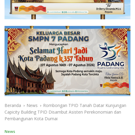
Beranda
News
Rombongan TPID Tanah Datar Kunjungan
Capicity Building TPID Disambut Asisten Perekonomian dan
Pembangunan Kota Dumai
News