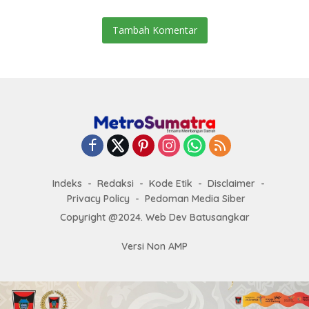
Tambah Komentar
Indeks
Redaksi
Kode Etik
Disclaimer
Privacy Policy
Pedoman Media Siber
Copyright @2024. Web Dev Batusangkar
Versi Non AMP