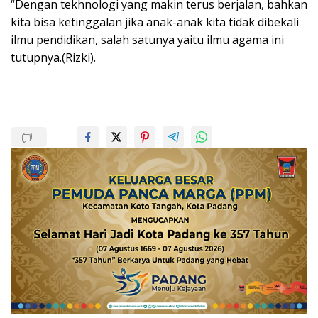
“Dengan tekhnologi yang makin terus berjalan, bahkan
kita bisa ketinggalan jika anak-anak kita tidak dibekali
ilmu pendidikan, salah satunya yaitu ilmu agama ini
tutupnya.(Rizki).