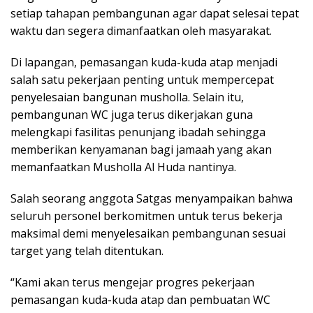
setiap tahapan pembangunan agar dapat selesai tepat
waktu dan segera dimanfaatkan oleh masyarakat.
Di lapangan, pemasangan kuda-kuda atap menjadi
salah satu pekerjaan penting untuk mempercepat
penyelesaian bangunan musholla. Selain itu,
pembangunan WC juga terus dikerjakan guna
melengkapi fasilitas penunjang ibadah sehingga
memberikan kenyamanan bagi jamaah yang akan
memanfaatkan Musholla Al Huda nantinya.
Salah seorang anggota Satgas menyampaikan bahwa
seluruh personel berkomitmen untuk terus bekerja
maksimal demi menyelesaikan pembangunan sesuai
target yang telah ditentukan.
“Kami akan terus mengejar progres pekerjaan
pemasangan kuda-kuda atap dan pembuatan WC