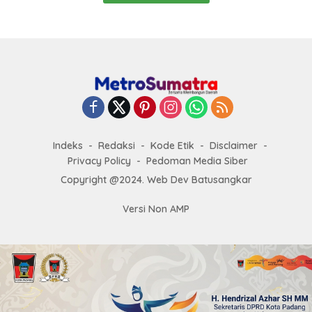
Indeks
Redaksi
Kode Etik
Disclaimer
Privacy Policy
Pedoman Media Siber
Copyright @2024. Web Dev Batusangkar
Versi Non AMP