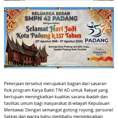
Pekerjaan tersebut merupakan bagian dari sasaran
fisik program Karya Bakti TNI AD untuk Rakyat yang
bertujuan meningkatkan kualitas sarana ibadah dan
fasilitas umum bagi masyarakat di wilayah Kepulauan
Mentawai. Dengan semangat gotong royong, personel
Satgas dan warga bahu-membahu menyelesaikan