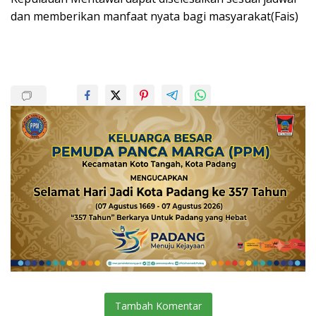
dan memberikan manfaat nyata bagi masyarakat(Fais)
Tambah Komentar