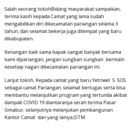
Salah seorang tokohBidang masyarakat sampaikan,
terima kasih kepada Camat yang lama sudah
mengabdikan diri dikecamatan pariangan selama 3
tahun, dan selamat bekerja juga ditempat yang baru
dikabupaten.
Kenangan baik sama bapak sangat banyak bersama
kami dipariangan, jangan sungkan-sungkan bermain
kesetiap nagari dikecamatan pariangan ini.
Lanjut tokoh, Kepada camat yang baru Yetriwel S. SOS.
sebagai camat Pariangan. selamat bertugas serta bisa
membantu melanjutkan program yang tertunda akibat
dampak COVID 19 diantaranya serah terima Pasar
Simabur, selanjutnya melanjukan pembangunan
Kantor Camat dan yang lainya.(STM