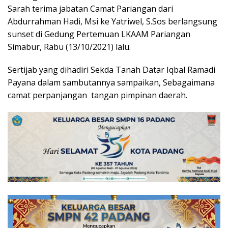
Sarah terima jabatan Camat Pariangan dari
Abdurrahman Hadi, Msi ke Yatriwel, S.Sos berlangsung
sunset di Gedung Pertemuan LKAAM Pariangan
Simabur, Rabu (13/10/2021) lalu.
Sertijab yang dihadiri Sekda Tanah Datar Iqbal Ramadi
Payana dalam sambutannya sampaikan, Sebagaimana
camat perpanjangan tangan pimpinan daerah.