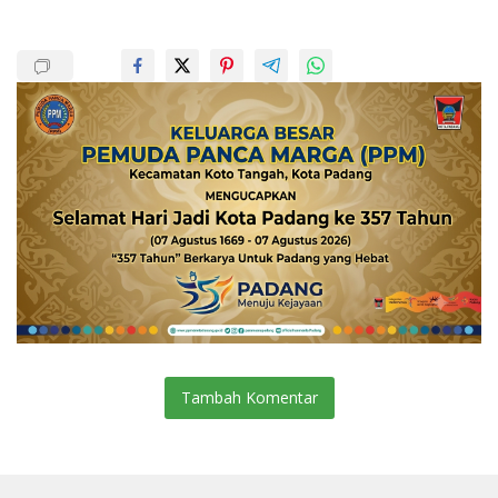
Tambah Komentar