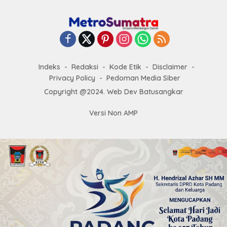
Indeks
Redaksi
Kode Etik
Disclaimer
Privacy Policy
Pedoman Media Siber
Copyright @2024. Web Dev Batusangkar
Versi Non AMP