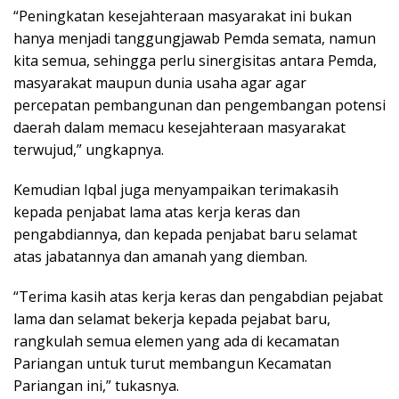
“Peningkatan kesejahteraan masyarakat ini bukan
hanya menjadi tanggungjawab Pemda semata, namun
kita semua, sehingga perlu sinergisitas antara Pemda,
masyarakat maupun dunia usaha agar agar
percepatan pembangunan dan pengembangan potensi
daerah dalam memacu kesejahteraan masyarakat
terwujud,” ungkapnya.
Kemudian Iqbal juga menyampaikan terimakasih
kepada penjabat lama atas kerja keras dan
pengabdiannya, dan kepada penjabat baru selamat
atas jabatannya dan amanah yang diemban.
“Terima kasih atas kerja keras dan pengabdian pejabat
lama dan selamat bekerja kepada pejabat baru,
rangkulah semua elemen yang ada di kecamatan
Pariangan untuk turut membangun Kecamatan
Pariangan ini,” tukasnya.