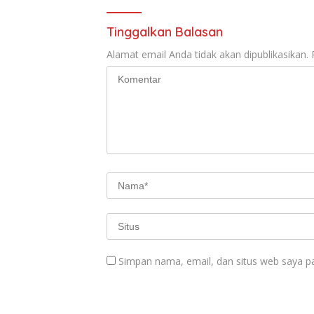
Tinggalkan Balasan
Alamat email Anda tidak akan dipublikasikan.
Simpan nama, email, dan situs web saya p