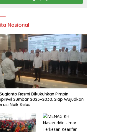
ita Nasional
Sugianto Resmi Dikukuhkan Pimpin
pinwil Sumbar 2025–2030, Siap Wujudkan
rasi Naik Kelas