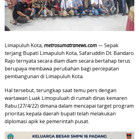
Limapuluh Kota,
metrosumatranews.com
— Sepak
terjang Bupati Limapuluh Kota, Safaruddin Dt. Bandaro
Rajo ternyata secara diam diam secara bertahap terus
berupaya membawa perubahan bagi percepatan
pembangunan di Limapuluh Kota.
Hal tersebut, terungkap saat temu pers dengan
wartawan Luak Limopuluah di rumah dinas kemaren
Rabu (27/4/22) dimana dalam mencapai target program
prioritas kepala daerah bupati telah melakukan
diplomasi apik ke pemerintah pusat.