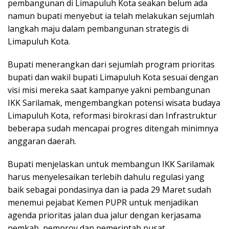
pembangunan di Limapuluh Kota seakan belum ada
namun bupati menyebut ia telah melakukan sejumlah
langkah maju dalam pembangunan strategis di
Limapuluh Kota.
Bupati menerangkan dari sejumlah program prioritas
bupati dan wakil bupati Limapuluh Kota sesuai dengan
visi misi mereka saat kampanye yakni pembangunan
IKK Sarilamak, mengembangkan potensi wisata budaya
Limapuluh Kota, reformasi birokrasi dan Infrastruktur
beberapa sudah mencapai progres ditengah minimnya
anggaran daerah.
Bupati menjelaskan untuk membangun IKK Sarilamak
harus menyelesaikan terlebih dahulu regulasi yang
baik sebagai pondasinya dan ia pada 29 Maret sudah
menemui pejabat Kemen PUPR untuk menjadikan
agenda prioritas jalan dua jalur dengan kerjasama
pemkab, pemprov dan pemerintah pusat.