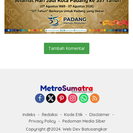
Tambah Komentar
Indeks
Redaksi
Kode Etik
Disclaimer
Privacy Policy
Pedoman Media Siber
Copyright @2024. Web Dev Batusangkar