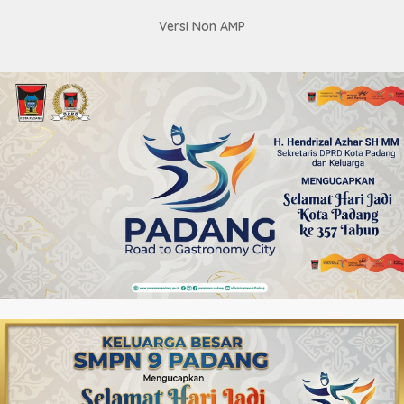
Versi Non AMP