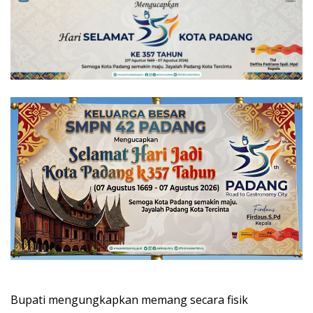
Bupati mengungkapkan memang secara fisik