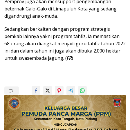
Pemprov juga akan mensupport pengembangan
beternak Galo-Galo di Limapuluh Kota yang sedang
digandrungi anak-muda.
Sedangkan berkaitan dengan program strategis
pemkab lainnya yakni program tahfiz, ia memastikan
68 orang akan diangkat menjadi guru tahfiz tahun 2022
ini dan dalam tahun ini juga akan dibuka 2.000 hektar
untuk swasembada jagung. (
FR
)