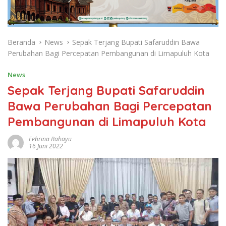
Beranda
News
Sepak Terjang Bupati Safaruddin Bawa
Perubahan Bagi Percepatan Pembangunan di Limapuluh Kota
News
Sepak Terjang Bupati Safaruddin
Bawa Perubahan Bagi Percepatan
Pembangunan di Limapuluh Kota
Febrina Rahayu
16 Juni 2022