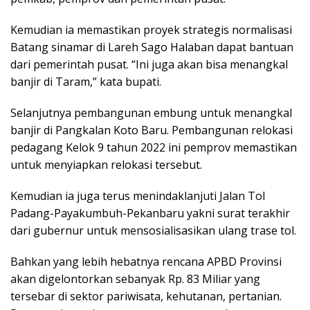
Kemudian ia memastikan proyek strategis normalisasi
Batang sinamar di Lareh Sago Halaban dapat bantuan
dari pemerintah pusat. “Ini juga akan bisa menangkal
banjir di Taram,” kata bupati.
Selanjutnya pembangunan embung untuk menangkal
banjir di Pangkalan Koto Baru. Pembangunan relokasi
pedagang Kelok 9 tahun 2022 ini pemprov memastikan
untuk menyiapkan relokasi tersebut.
Kemudian ia juga terus menindaklanjuti Jalan Tol
Padang-Payakumbuh-Pekanbaru yakni surat terakhir
dari gubernur untuk mensosialisasikan ulang trase tol.
Bahkan yang lebih hebatnya rencana APBD Provinsi
akan digelontorkan sebanyak Rp. 83 Miliar yang
tersebar di sektor pariwisata, kehutanan, pertanian.