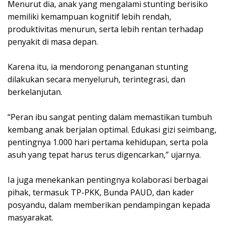
Menurut dia, anak yang mengalami stunting berisiko
memiliki kemampuan kognitif lebih rendah,
produktivitas menurun, serta lebih rentan terhadap
penyakit di masa depan.
Karena itu, ia mendorong penanganan stunting
dilakukan secara menyeluruh, terintegrasi, dan
berkelanjutan.
“Peran ibu sangat penting dalam memastikan tumbuh
kembang anak berjalan optimal. Edukasi gizi seimbang,
pentingnya 1.000 hari pertama kehidupan, serta pola
asuh yang tepat harus terus digencarkan,” ujarnya.
Ia juga menekankan pentingnya kolaborasi berbagai
pihak, termasuk TP-PKK, Bunda PAUD, dan kader
posyandu, dalam memberikan pendampingan kepada
masyarakat.