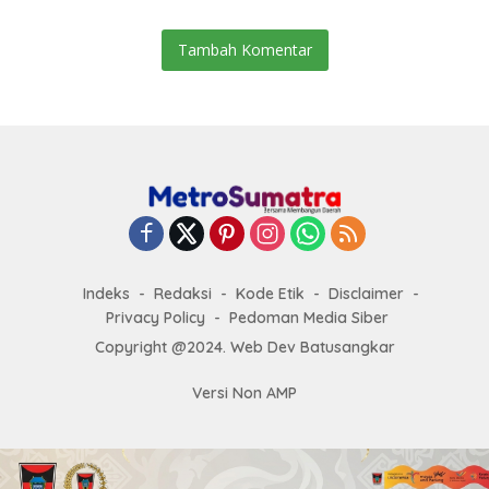
Tambah Komentar
Indeks
Redaksi
Kode Etik
Disclaimer
Privacy Policy
Pedoman Media Siber
Copyright @2024. Web Dev Batusangkar
Versi Non AMP