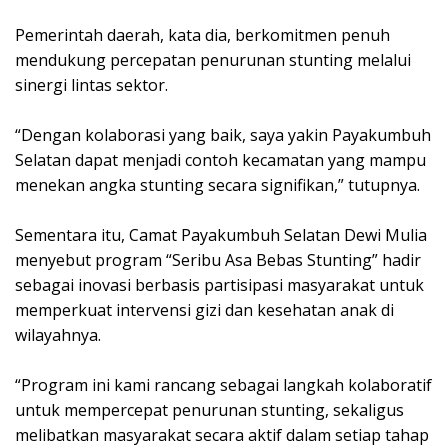
Pemerintah daerah, kata dia, berkomitmen penuh
mendukung percepatan penurunan stunting melalui
sinergi lintas sektor.
“Dengan kolaborasi yang baik, saya yakin Payakumbuh
Selatan dapat menjadi contoh kecamatan yang mampu
menekan angka stunting secara signifikan,” tutupnya.
Sementara itu, Camat Payakumbuh Selatan Dewi Mulia
menyebut program “Seribu Asa Bebas Stunting” hadir
sebagai inovasi berbasis partisipasi masyarakat untuk
memperkuat intervensi gizi dan kesehatan anak di
wilayahnya.
“Program ini kami rancang sebagai langkah kolaboratif
untuk mempercepat penurunan stunting, sekaligus
melibatkan masyarakat secara aktif dalam setiap tahap