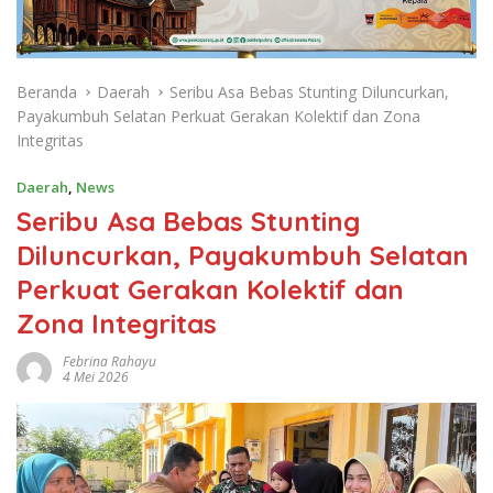
Beranda
Daerah
Seribu Asa Bebas Stunting Diluncurkan,
Payakumbuh Selatan Perkuat Gerakan Kolektif dan Zona
Integritas
Daerah
,
News
Seribu Asa Bebas Stunting
Diluncurkan, Payakumbuh Selatan
Perkuat Gerakan Kolektif dan
Zona Integritas
Febrina Rahayu
4 Mei 2026