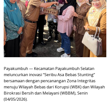
Payakumbuh — Kecamatan Payakumbuh Selatan
meluncurkan inovasi “Seribu Asa Bebas Stunting”
bersamaan dengan pencanangan Zona Integritas
menuju Wilayah Bebas dari Korupsi (WBK) dan Wilayah
Birokrasi Bersih dan Melayani (WBBM), Senin
(04/05/2026).