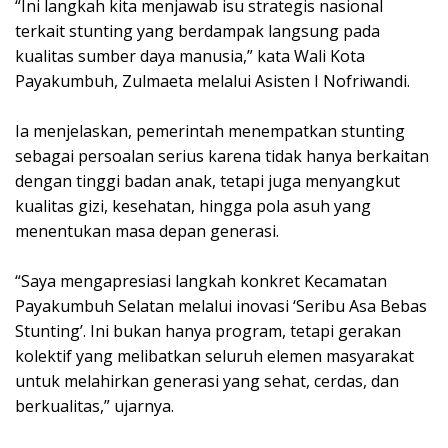
“Ini langkah kita menjawab isu strategis nasional
terkait stunting yang berdampak langsung pada
kualitas sumber daya manusia,” kata Wali Kota
Payakumbuh, Zulmaeta melalui Asisten I Nofriwandi.
Ia menjelaskan, pemerintah menempatkan stunting
sebagai persoalan serius karena tidak hanya berkaitan
dengan tinggi badan anak, tetapi juga menyangkut
kualitas gizi, kesehatan, hingga pola asuh yang
menentukan masa depan generasi.
“Saya mengapresiasi langkah konkret Kecamatan
Payakumbuh Selatan melalui inovasi ‘Seribu Asa Bebas
Stunting’. Ini bukan hanya program, tetapi gerakan
kolektif yang melibatkan seluruh elemen masyarakat
untuk melahirkan generasi yang sehat, cerdas, dan
berkualitas,” ujarnya.