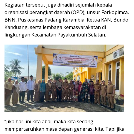
Kegiatan tersebut juga dihadiri sejumlah kepala
organisasi perangkat daerah (OPD), unsur Forkopimca,
BNN, Puskesmas Padang Karambia, Ketua KAN, Bundo
Kanduang, serta lembaga kemasyarakatan di
lingkungan Kecamatan Payakumbuh Selatan.
“Jika hari ini kita abai, maka kita sedang
mempertaruhkan masa depan generasi kita. Tapi jika