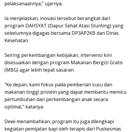
pelaksanaannya,” ujarnya.
Ia menjelaskan, inovasi tersebut berangkat dari
program DAHSYAT (Dapur Sehat Atasi Stunting) yang
sebelumnya digagas bersama DP3AP2KB dan Dinas
Kesehatan.
Seiring perkembangan kebijakan, intervensi kini
disesuaikan dengan program Makanan Bergizi Gratis
(MBG) agar lebih tepat sasaran.
“Ke depan, kami fokus pada pemberian susu dan
makanan tinggi protein yang dapat membantu memicu
pertumbuhan dan perkembangan anak secara
optimal,” katanya.
Dewi menambahkan, program itu juga dilengkapi
kegiatan pemijatan bayi oleh terapis dari Puskesmas