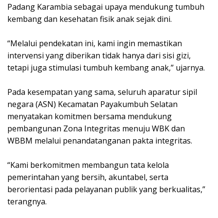
Padang Karambia sebagai upaya mendukung tumbuh
kembang dan kesehatan fisik anak sejak dini.
“Melalui pendekatan ini, kami ingin memastikan
intervensi yang diberikan tidak hanya dari sisi gizi,
tetapi juga stimulasi tumbuh kembang anak,” ujarnya.
Pada kesempatan yang sama, seluruh aparatur sipil
negara (ASN) Kecamatan Payakumbuh Selatan
menyatakan komitmen bersama mendukung
pembangunan Zona Integritas menuju WBK dan
WBBM melalui penandatanganan pakta integritas.
“Kami berkomitmen membangun tata kelola
pemerintahan yang bersih, akuntabel, serta
berorientasi pada pelayanan publik yang berkualitas,”
terangnya.