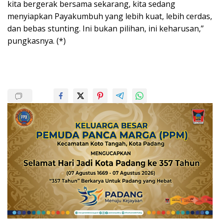
kita bergerak bersama sekarang, kita sedang
menyiapkan Payakumbuh yang lebih kuat, lebih cerdas,
dan bebas stunting. Ini bukan pilihan, ini keharusan,”
pungkasnya. (*)