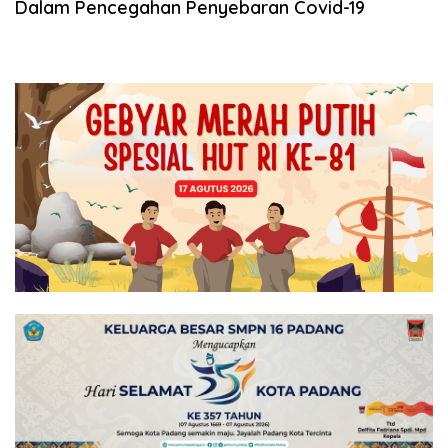
Dalam Pencegahan Penyebaran Covid-19