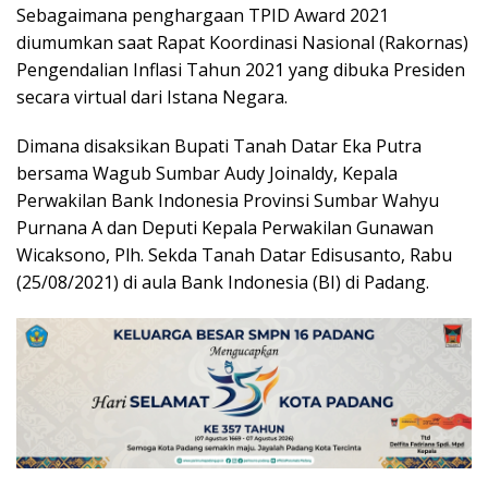
Sebagaimana penghargaan TPID Award 2021
diumumkan saat Rapat Koordinasi Nasional (Rakornas)
Pengendalian Inflasi Tahun 2021 yang dibuka Presiden
secara virtual dari Istana Negara.
Dimana disaksikan Bupati Tanah Datar Eka Putra
bersama Wagub Sumbar Audy Joinaldy, Kepala
Perwakilan Bank Indonesia Provinsi Sumbar Wahyu
Purnana A dan Deputi Kepala Perwakilan Gunawan
Wicaksono, Plh. Sekda Tanah Datar Edisusanto, Rabu
(25/08/2021) di aula Bank Indonesia (BI) di Padang.