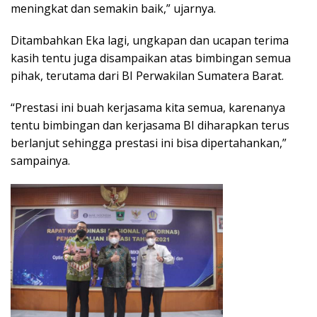
meningkat dan semakin baik,” ujarnya.
Ditambahkan Eka lagi, ungkapan dan ucapan terima
kasih tentu juga disampaikan atas bimbingan semua
pihak, terutama dari BI Perwakilan Sumatera Barat.
“Prestasi ini buah kerjasama kita semua, karenanya
tentu bimbingan dan kerjasama BI diharapkan terus
berlanjut sehingga prestasi ini bisa dipertahankan,”
sampainya.