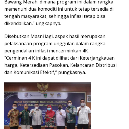
Bawang Merah, dimana program ini dalam rangka
memenuhi dua komoditi ini untuk tetap tersedia di
tengah masyarakat, sehingga inflasi tetap bisa
dikendalikan,” ungkapnya.
Disebutkan Masni lagi, aspek hasil merupakan
pelaksanaan program unggulan dalam rangka
pengendalian inflasi mencerminkan 4K.
“Cerminan 4 K ini dapat dilihat dari Keterjangkauan
harga, Ketersediaan Pasokan, Kelancaran Distribusi
dan Komunikasi Efektif,” pungkasnya.