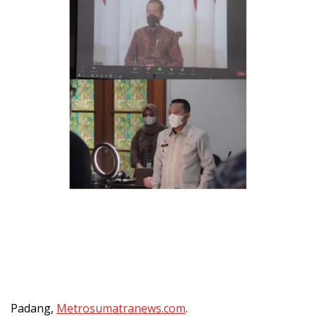
Padang,
Metrosumatranews.com
.