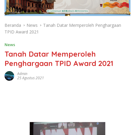
Beranda
News
Tanah Datar Memperoleh Penghargaan
TPID Award 2021
News
Tanah Datar Memperoleh
Penghargaan TPID Award 2021
Admin
25 Agustus 2021