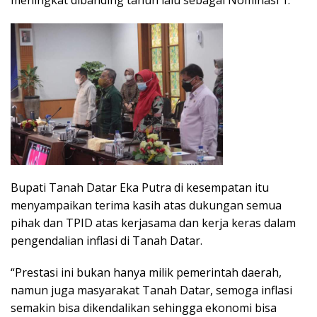
Bupati Tanah Datar Eka Putra di kesempatan itu
menyampaikan terima kasih atas dukungan semua
pihak dan TPID atas kerjasama dan kerja keras dalam
pengendalian inflasi di Tanah Datar.
“Prestasi ini bukan hanya milik pemerintah daerah,
namun juga masyarakat Tanah Datar, semoga inflasi
semakin bisa dikendalikan sehingga ekonomi bisa