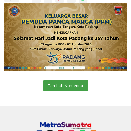
Tambah Komentar