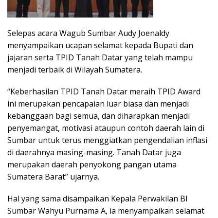
Selepas acara Wagub Sumbar Audy Joenaldy
menyampaikan ucapan selamat kepada Bupati dan
jajaran serta TPID Tanah Datar yang telah mampu
menjadi terbaik di Wilayah Sumatera.
“Keberhasilan TPID Tanah Datar meraih TPID Award
ini merupakan pencapaian luar biasa dan menjadi
kebanggaan bagi semua, dan diharapkan menjadi
penyemangat, motivasi ataupun contoh daerah lain di
Sumbar untuk terus menggiatkan pengendalian inflasi
di daerahnya masing-masing. Tanah Datar juga
merupakan daerah penyokong pangan utama
Sumatera Barat” ujarnya.
Hal yang sama disampaikan Kepala Perwakilan BI
Sumbar Wahyu Purnama A, ia menyampaikan selamat