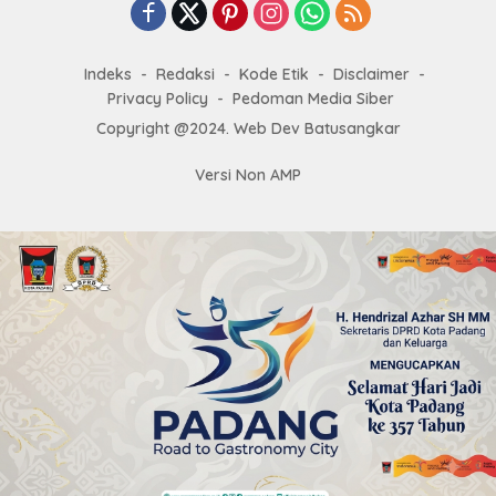
Indeks
Redaksi
Kode Etik
Disclaimer
Privacy Policy
Pedoman Media Siber
Copyright @2024. Web Dev Batusangkar
Versi Non AMP