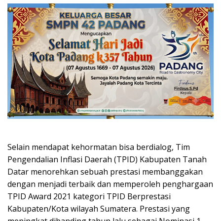
Selain mendapat kehormatan bisa berdialog, Tim
Pengendalian Inflasi Daerah (TPID) Kabupaten Tanah
Datar menorehkan sebuah prestasi membanggakan
dengan menjadi terbaik dan memperoleh penghargaan
TPID Award 2021 kategori TPID Berprestasi
Kabupaten/Kota wilayah Sumatera. Prestasi yang
meningkat dibanding tahun lalu sebagai Nominasi 1.