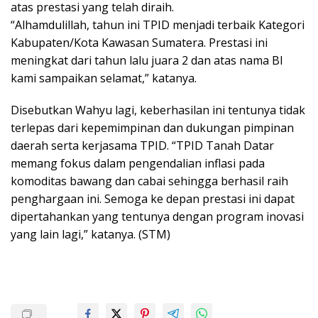
atas prestasi yang telah diraih.
“Alhamdulillah, tahun ini TPID menjadi terbaik Kategori
Kabupaten/Kota Kawasan Sumatera. Prestasi ini
meningkat dari tahun lalu juara 2 dan atas nama BI
kami sampaikan selamat,” katanya.
Disebutkan Wahyu lagi, keberhasilan ini tentunya tidak
terlepas dari kepemimpinan dan dukungan pimpinan
daerah serta kerjasama TPID. “TPID Tanah Datar
memang fokus dalam pengendalian inflasi pada
komoditas bawang dan cabai sehingga berhasil raih
penghargaan ini. Semoga ke depan prestasi ini dapat
dipertahankan yang tentunya dengan program inovasi
yang lain lagi,” katanya. (STM)