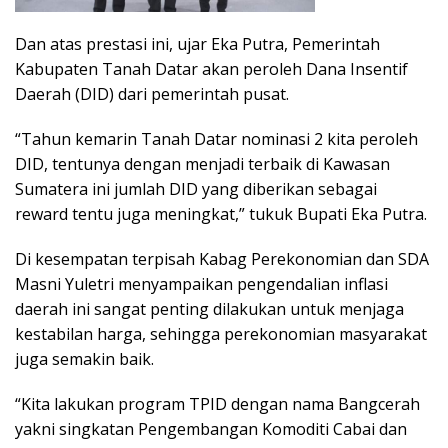
Dan atas prestasi ini, ujar Eka Putra, Pemerintah
Kabupaten Tanah Datar akan peroleh Dana Insentif
Daerah (DID) dari pemerintah pusat.
“Tahun kemarin Tanah Datar nominasi 2 kita peroleh
DID, tentunya dengan menjadi terbaik di Kawasan
Sumatera ini jumlah DID yang diberikan sebagai
reward tentu juga meningkat,” tukuk Bupati Eka Putra.
Di kesempatan terpisah Kabag Perekonomian dan SDA
Masni Yuletri menyampaikan pengendalian inflasi
daerah ini sangat penting dilakukan untuk menjaga
kestabilan harga, sehingga perekonomian masyarakat
juga semakin baik.
“Kita lakukan program TPID dengan nama Bangcerah
yakni singkatan Pengembangan Komoditi Cabai dan