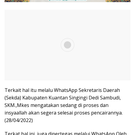
Terkait hal itu melalu WhatsApp Sekretaris Daerah
(Sekda) Kabupaten Kuantan Singingi Dedi Sambudi,
SKM.,Mkes mengatakan sedang di proses dan
insyaallah akan segera selesai proses pencairannya.
(28/04/2022)
Terkat hal ini, juga dipertegas melalui WhatsApp Oleh