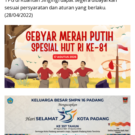
sesuai persyaratan dan aturan yang berlaku.
(28/04/2022)