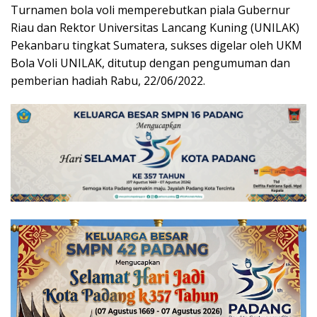
Turnamen bola voli memperebutkan piala Gubernur
Riau dan Rektor Universitas Lancang Kuning (UNILAK)
Pekanbaru tingkat Sumatera, sukses digelar oleh UKM
Bola Voli UNILAK, ditutup dengan pengumuman dan
pemberian hadiah Rabu, 22/06/2022.