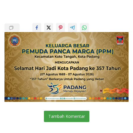
Tambah Komentar