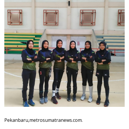
Pekanbaru,metrosumatranews.com.