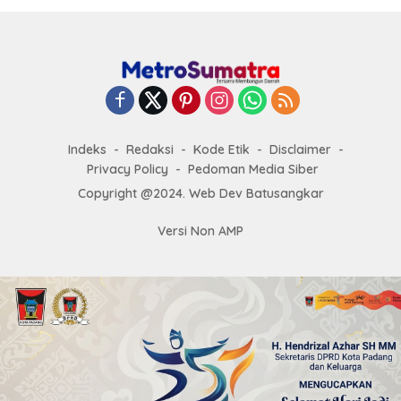
Indeks
Redaksi
Kode Etik
Disclaimer
Privacy Policy
Pedoman Media Siber
Copyright @2024. Web Dev Batusangkar
Versi Non AMP