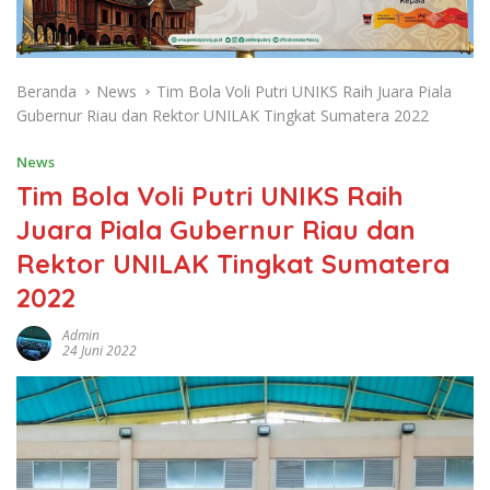
Beranda
News
Tim Bola Voli Putri UNIKS Raih Juara Piala
Gubernur Riau dan Rektor UNILAK Tingkat Sumatera 2022
News
Tim Bola Voli Putri UNIKS Raih
Juara Piala Gubernur Riau dan
Rektor UNILAK Tingkat Sumatera
2022
Admin
24 Juni 2022