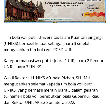
Tim bola voli putri Universitas Islam Kuantan Singingi
(UNIKS) berhasil keluar sebagai juara 3 setelah
mengalahkan tim bola voli PGSD UIR.
Kategori mahasiswa putri : Juara 1 UIR, juara 2 Pendor
UNRI, juara 3 UNIKS.
Wakil Rektor III UNIKS Afrinald Rizhan, SH., MH
mengucapkan selamat kepada tim bola voli putri
UNIKS, yang berhasil meraih juara 3 dalam gelaran
turnamen bola voli perebutkan piala Gubernur Riau
dan Rektor UNILAK Se-Sumatera 2022.