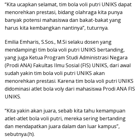
“Kita ucapkan selamat, tim bola voli putri UNIKS dapat
menorehkan prestasi, bidang olahraga kita punya
banyak potensi mahasiswa dan bakat-bakat yang
harus kita kembangkan nantinya”, tuturnya.
Emilia Emharis, S.Sos., M.Si selaku dosen yang
mendampingi tim bola voli putri UNIKS bertanding,
yang juga Ketua Program Studi Administrasi Negara
(Prodi ANA) Fakultas Ilmu Sosial (FIS) UNIKS, dari awal
sudah yakin tim bola voli putri UNIKS akan
menorehkan prestasi. Karena tim bola voli putri UNIKS
didominasi atlet bola voly dari mahasiswa Prodi ANA FIS
UNIKS.
“Kita yakin akan juara, sebab kita tahu kemampuan
atlet-atlet bola voli putri, mereka sering bertanding
dan mendapatkan juara dalam dan luar kampus”,
sebutnya.(h).