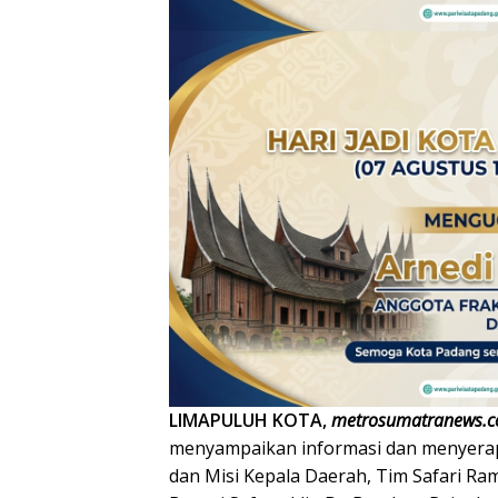
LIMAPULUH KOTA,
metrosumatranews.
menyampaikan informasi dan menyerap 
dan Misi Kepala Daerah, Tim Safari R