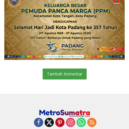
Tambah Komentar