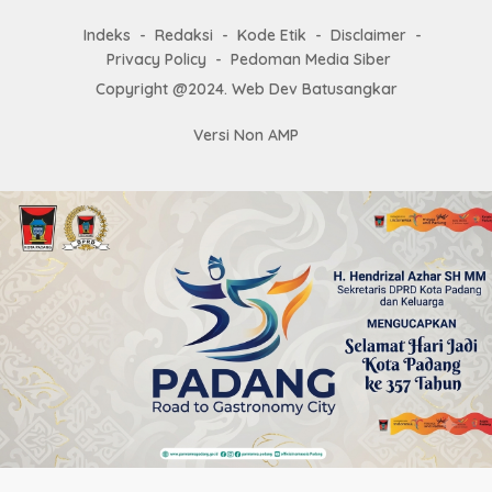
Indeks
Redaksi
Kode Etik
Disclaimer
Privacy Policy
Pedoman Media Siber
Copyright @2024. Web Dev Batusangkar
Versi Non AMP