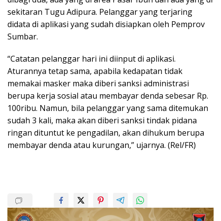
sekitaran Tugu Adipura. Pelanggar yang terjaring
didata di aplikasi yang sudah disiapkan oleh Pemprov
Sumbar.
“Catatan pelanggar hari ini diinput di aplikasi.
Aturannya tetap sama, apabila kedapatan tidak
memakai masker maka diberi sanksi administrasi
berupa kerja sosial atau membayar denda sebesar Rp.
100ribu. Namun, bila pelanggar yang sama ditemukan
sudah 3 kali, maka akan diberi sanksi tindak pidana
ringan dituntut ke pengadilan, akan dihukum berupa
membayar denda atau kurungan,” ujarnya. (Rel/FR)