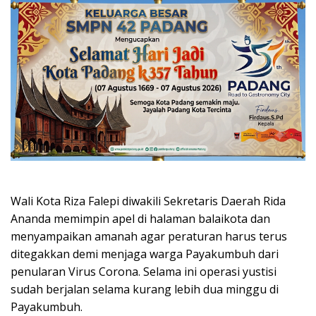
Wali Kota Riza Falepi diwakili Sekretaris Daerah Rida
Ananda memimpin apel di halaman balaikota dan
menyampaikan amanah agar peraturan harus terus
ditegakkan demi menjaga warga Payakumbuh dari
penularan Virus Corona. Selama ini operasi yustisi
sudah berjalan selama kurang lebih dua minggu di
Payakumbuh.