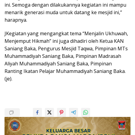
ini. Semoga dengan dilakukannya kegiatan ini mampu
menarik generasi muda untuk datang ke mesjid ini,”
harapnya.
JKegiatan yang mengangkat tema “Menjalin Ukhuwah,
Menjemput Hikmah” ini juga dihadiri oleh Ketua KAN
Saniang Baka, Pengurus Mesjid Taqwa, Pimpinan MTs
Muhammadiyah Saniang Baka, Pimpinan Madrasah
Aliyah Muhammadiyah Saniang Baka, Pimpinan
Ranting Ikatan Pelajar Muhammadiyah Saniang Baka.
(je).