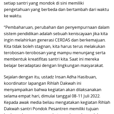
setiap santri yang mondok di sini memiliki
pengetahuan yang berbeda dan bertambah dari waktu
ke waktu.
“Pembaharuan, perubahan dan penyempurnaan dalam
sistem pendidikan adalah sebuah keniscayaan jika kita
ingin melahirkan generasi CERDAS dan berkemajuan.
Kita tidak boleh stagnan, kita harus terus melakukan
terobosan-terobosan yang mampu menunjang serta
membentuk kreatifitas santri kita. Saat ini mereka
belajar beradaptasi dengan lingkungan masyarakat.
Sejalan dengan itu, ustadz Insan Adha Hasibuan,
koordinator lapangan Rihlah Dakwah ini
menyampaikan bahwa kegiatan akan dilaksanakan
selama empat hari, dimulai tanggal 08-11 Juli 2022.
Kepada awak media beliau mengatakan kegiatan Rihlah
Dakwah santri Pondok Pesantren memiliki tujuan