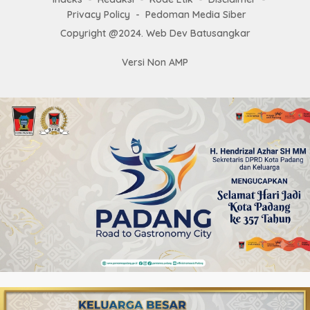
Privacy Policy
Pedoman Media Siber
Copyright @2024. Web Dev Batusangkar
Versi Non AMP