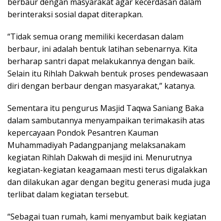
berbaur dengan masyarakat agar kecerdasan dalam
berinteraksi sosial dapat diterapkan.
“Tidak semua orang memiliki kecerdasan dalam
berbaur, ini adalah bentuk latihan sebenarnya. Kita
berharap santri dapat melakukannya dengan baik.
Selain itu Rihlah Dakwah bentuk proses pendewasaan
diri dengan berbaur dengan masyarakat,” katanya.
Sementara itu pengurus Masjid Taqwa Saniang Baka
dalam sambutannya menyampaikan terimakasih atas
kepercayaan Pondok Pesantren Kauman
Muhammadiyah Padangpanjang melaksanakam
kegiatan Rihlah Dakwah di mesjid ini. Menurutnya
kegiatan-kegiatan keagamaan mesti terus digalakkan
dan dilakukan agar dengan begitu generasi muda juga
terlibat dalam kegiatan tersebut.
“Sebagai tuan rumah, kami menyambut baik kegiatan