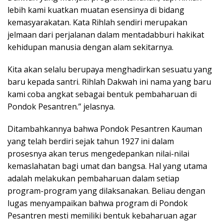
lebih kami kuatkan muatan esensinya di bidang
kemasyarakatan. Kata Rihlah sendiri merupakan
jelmaan dari perjalanan dalam mentadabburi hakikat
kehidupan manusia dengan alam sekitarnya.
Kita akan selalu berupaya menghadirkan sesuatu yang
baru kepada santri. Rihlah Dakwah ini nama yang baru
kami coba angkat sebagai bentuk pembaharuan di
Pondok Pesantren.” jelasnya.
Ditambahkannya bahwa Pondok Pesantren Kauman
yang telah berdiri sejak tahun 1927 ini dalam
prosesnya akan terus mengedepankan nilai-nilai
kemaslahatan bagi umat dan bangsa. Hal yang utama
adalah melakukan pembaharuan dalam setiap
program-program yang dilaksanakan. Beliau dengan
lugas menyampaikan bahwa program di Pondok
Pesantren mesti memiliki bentuk kebaharuan agar