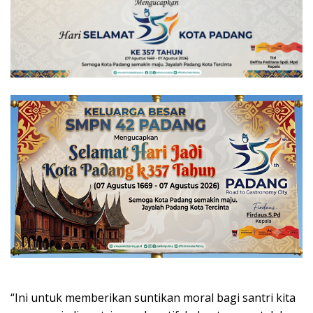
“Ini untuk memberikan suntikan moral bagi santri kita