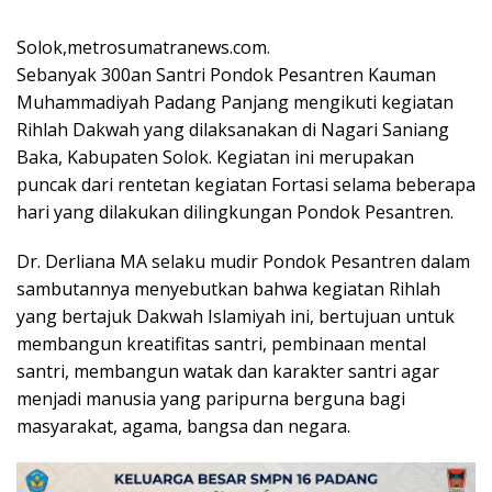
Solok,metrosumatranews.com.
Sebanyak 300an Santri Pondok Pesantren Kauman
Muhammadiyah Padang Panjang mengikuti kegiatan
Rihlah Dakwah yang dilaksanakan di Nagari Saniang
Baka, Kabupaten Solok. Kegiatan ini merupakan
puncak dari rentetan kegiatan Fortasi selama beberapa
hari yang dilakukan dilingkungan Pondok Pesantren.
Dr. Derliana MA selaku mudir Pondok Pesantren dalam
sambutannya menyebutkan bahwa kegiatan Rihlah
yang bertajuk Dakwah Islamiyah ini, bertujuan untuk
membangun kreatifitas santri, pembinaan mental
santri, membangun watak dan karakter santri agar
menjadi manusia yang paripurna berguna bagi
masyarakat, agama, bangsa dan negara.