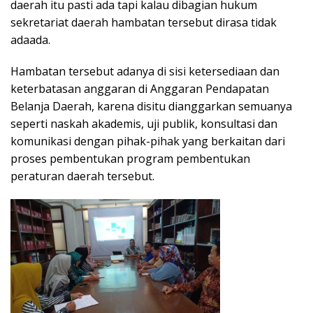
daerah itu pasti ada tapi kalau dibagian hukum
sekretariat daerah hambatan tersebut dirasa tidak
adaada.
Hambatan tersebut adanya di sisi ketersediaan dan
keterbatasan anggaran di Anggaran Pendapatan
Belanja Daerah, karena disitu dianggarkan semuanya
seperti naskah akademis, uji publik, konsultasi dan
komunikasi dengan pihak-pihak yang berkaitan dari
proses pembentukan program pembentukan
peraturan daerah tersebut.