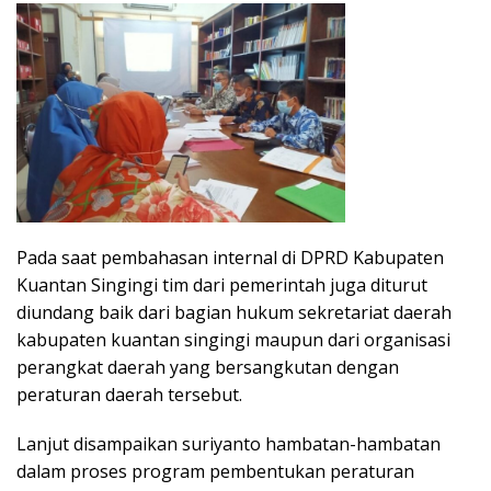
Pada saat pembahasan internal di DPRD Kabupaten
Kuantan Singingi tim dari pemerintah juga diturut
diundang baik dari bagian hukum sekretariat daerah
kabupaten kuantan singingi maupun dari organisasi
perangkat daerah yang bersangkutan dengan
peraturan daerah tersebut.
Lanjut disampaikan suriyanto hambatan-hambatan
dalam proses program pembentukan peraturan