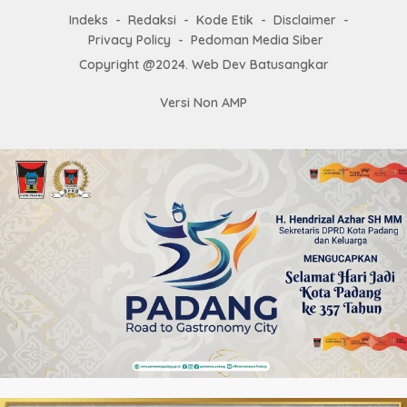
Indeks
Redaksi
Kode Etik
Disclaimer
Privacy Policy
Pedoman Media Siber
Copyright @2024. Web Dev Batusangkar
Versi Non AMP