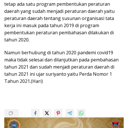
tetap ada satu program pembentukan peraturan
daerah yang sudah menjadi peraturan daerah yaitu
peraturan daerah tentang susunan organisasi tata
kerja ini masuk pada tahun 2019 di program
pembentukan peraturan pembahasan dilakukan di
tahun 2020.
Namun berhubung di tahun 2020 pandemi covid19
maka tidak selesai dan dilanjutkan pada pembahasan
tahun 2021 dan sudah menjadi peraturan daerah di
tahun 2021 ini ujar suriyanto yaitu Perda Nomor 1
Tahun 2021.(Hari)