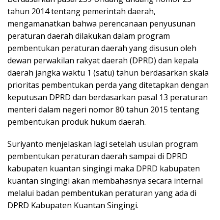
tahun 2014 tentang pemerintah daerah,
mengamanatkan bahwa perencanaan penyusunan
peraturan daerah dilakukan dalam program
pembentukan peraturan daerah yang disusun oleh
dewan perwakilan rakyat daerah (DPRD) dan kepala
daerah jangka waktu 1 (satu) tahun berdasarkan skala
prioritas pembentukan perda yang ditetapkan dengan
keputusan DPRD dan berdasarkan pasal 13 peraturan
menteri dalam negeri nomor 80 tahun 2015 tentang
pembentukan produk hukum daerah.
Suriyanto menjelaskan lagi setelah usulan program
pembentukan peraturan daerah sampai di DPRD
kabupaten kuantan singingi maka DPRD kabupaten
kuantan singingi akan membahasnya secara internal
melalui badan pembentukan peraturan yang ada di
DPRD Kabupaten Kuantan Singingi.