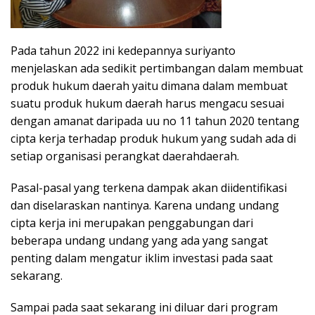
Pada tahun 2022 ini kedepannya suriyanto
menjelaskan ada sedikit pertimbangan dalam membuat
produk hukum daerah yaitu dimana dalam membuat
suatu produk hukum daerah harus mengacu sesuai
dengan amanat daripada uu no 11 tahun 2020 tentang
cipta kerja terhadap produk hukum yang sudah ada di
setiap organisasi perangkat daerahdaerah.
Pasal-pasal yang terkena dampak akan diidentifikasi
dan diselaraskan nantinya. Karena undang undang
cipta kerja ini merupakan penggabungan dari
beberapa undang undang yang ada yang sangat
penting dalam mengatur iklim investasi pada saat
sekarang.
Sampai pada saat sekarang ini diluar dari program