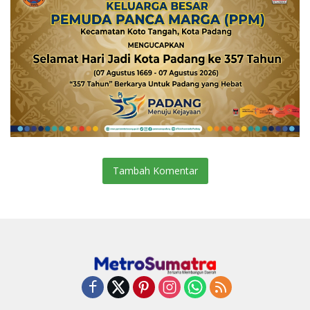
Tambah Komentar