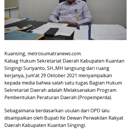
Kuansing, metrosumatranews.com.
Kabag Hukum Sekretariat Daerah Kabupaten Kuantan
Singingi Suriyanto, SH.,MH langsung dari ruang
kerjanya, Jum’at 29 Oktober 2021 menyampaikan
kepada media bahwa salah satu tugas Bagian Hukum
Sekretariat Daerah adalah Melaksanakan Program
Pembentukan Peraturan Daerah (Propemperda).
Sebagaimana berdasarkan usulan dari OPD lalu
disampaikan oleh Bupati Ke Dewan Perwakilan Rakyat
Daerah Kabupaten Kuantan Singingi.