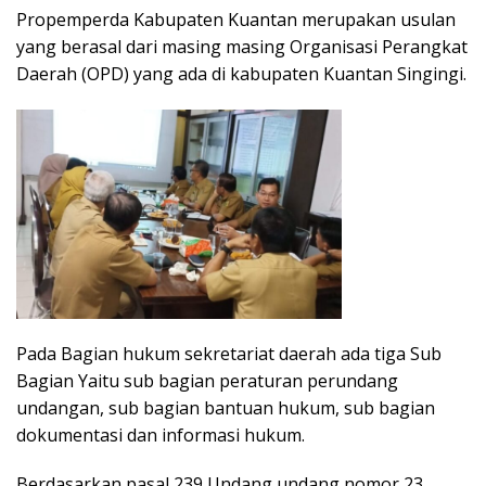
Propemperda Kabupaten Kuantan merupakan usulan
yang berasal dari masing masing Organisasi Perangkat
Daerah (OPD) yang ada di kabupaten Kuantan Singingi.
Pada Bagian hukum sekretariat daerah ada tiga Sub
Bagian Yaitu sub bagian peraturan perundang
undangan, sub bagian bantuan hukum, sub bagian
dokumentasi dan informasi hukum.
Berdasarkan pasal 239 Undang undang nomor 23