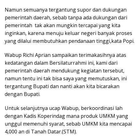
Namun semuanya tergantung supor dan dukungan
pemerintah daerah, sebab tanpa ada dukungan dari
pemerintah tak akan mungkin tercapai yang kita
inginkan, karena menuju keluar negeri banyak proses
yang dilalui membutuhkan pendanaan tinggi,kata Popi.
Wabup Richi Aprian sampaikan terimakasihnya atas
kedatangan dalam Bersilaturrahmi ini, kami dari
pemerintah daerah mendukung kegiatan tersebut,
namun tentu ini tak bisa saya yang memutuskan, ini
tergantung Bupati dan nanti akan kita bicarakan
dengan Bupati.
Untuk selanjutnya ucap Wabup, berkoordinasi lah
dengan Kadis Koperindag mana produk UMKM yang
unggul memenuhi syarat, sebab UMKM kita mencapai
4,000 an di Tanah Datar.(STM).