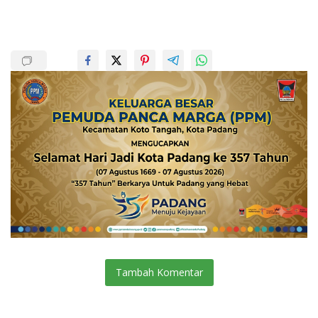
Tambah Komentar