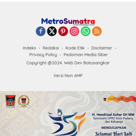
Indeks
Redaksi
Kode Etik
Disclaimer
Privacy Policy
Pedoman Media Siber
Copyright @2024. Web Dev Batusangkar
Versi Non AMP