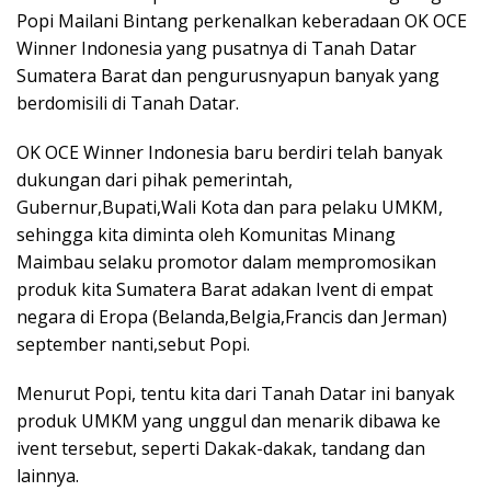
Popi Mailani Bintang perkenalkan keberadaan OK OCE
Winner Indonesia yang pusatnya di Tanah Datar
Sumatera Barat dan pengurusnyapun banyak yang
berdomisili di Tanah Datar.
OK OCE Winner Indonesia baru berdiri telah banyak
dukungan dari pihak pemerintah,
Gubernur,Bupati,Wali Kota dan para pelaku UMKM,
sehingga kita diminta oleh Komunitas Minang
Maimbau selaku promotor dalam mempromosikan
produk kita Sumatera Barat adakan Ivent di empat
negara di Eropa (Belanda,Belgia,Francis dan Jerman)
september nanti,sebut Popi.
Menurut Popi, tentu kita dari Tanah Datar ini banyak
produk UMKM yang unggul dan menarik dibawa ke
ivent tersebut, seperti Dakak-dakak, tandang dan
lainnya.