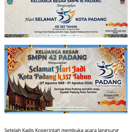
Setelah Kadis Koperintah membuka acara langsung