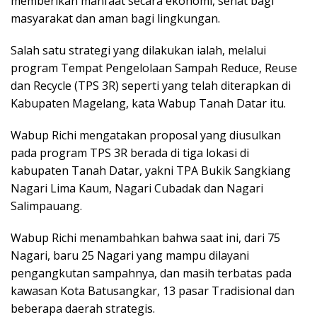
memberikan manfaat secara ekonomi, sehat bagi
masyarakat dan aman bagi lingkungan.
Salah satu strategi yang dilakukan ialah, melalui
program Tempat Pengelolaan Sampah Reduce, Reuse
dan Recycle (TPS 3R) seperti yang telah diterapkan di
Kabupaten Magelang, kata Wabup Tanah Datar itu.
Wabup Richi mengatakan proposal yang diusulkan
pada program TPS 3R berada di tiga lokasi di
kabupaten Tanah Datar, yakni TPA Bukik Sangkiang
Nagari Lima Kaum, Nagari Cubadak dan Nagari
Salimpauang.
Wabup Richi menambahkan bahwa saat ini, dari 75
Nagari, baru 25 Nagari yang mampu dilayani
pengangkutan sampahnya, dan masih terbatas pada
kawasan Kota Batusangkar, 13 pasar Tradisional dan
beberapa daerah strategis.