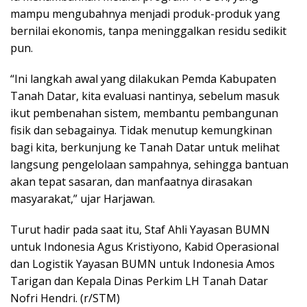
mampu mengubahnya menjadi produk-produk yang
bernilai ekonomis, tanpa meninggalkan residu sedikit
pun.
“Ini langkah awal yang dilakukan Pemda Kabupaten
Tanah Datar, kita evaluasi nantinya, sebelum masuk
ikut pembenahan sistem, membantu pembangunan
fisik dan sebagainya. Tidak menutup kemungkinan
bagi kita, berkunjung ke Tanah Datar untuk melihat
langsung pengelolaan sampahnya, sehingga bantuan
akan tepat sasaran, dan manfaatnya dirasakan
masyarakat,” ujar Harjawan.
Turut hadir pada saat itu, Staf Ahli Yayasan BUMN
untuk Indonesia Agus Kristiyono, Kabid Operasional
dan Logistik Yayasan BUMN untuk Indonesia Amos
Tarigan dan Kepala Dinas Perkim LH Tanah Datar
Nofri Hendri. (r/STM)