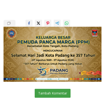
Tambah Komentar