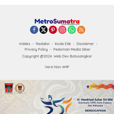
Indeks
Redaksi
Kode Etik
Disclaimer
Privacy Policy
Pedoman Media Siber
Copyright @2024. Web Dev Batusangkar
Versi Non AMP