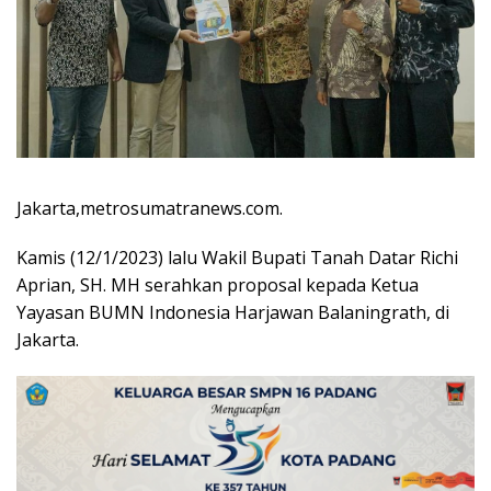
Jakarta,metrosumatranews.com.
Kamis (12/1/2023) lalu Wakil Bupati Tanah Datar Richi
Aprian, SH. MH serahkan proposal kepada Ketua
Yayasan BUMN Indonesia Harjawan Balaningrath, di
Jakarta.