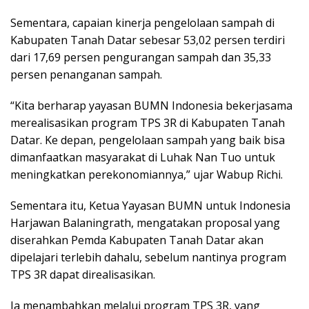
Sementara, capaian kinerja pengelolaan sampah di
Kabupaten Tanah Datar sebesar 53,02 persen terdiri
dari 17,69 persen pengurangan sampah dan 35,33
persen penanganan sampah.
“Kita berharap yayasan BUMN Indonesia bekerjasama
merealisasikan program TPS 3R di Kabupaten Tanah
Datar. Ke depan, pengelolaan sampah yang baik bisa
dimanfaatkan masyarakat di Luhak Nan Tuo untuk
meningkatkan perekonomiannya,” ujar Wabup Richi.
Sementara itu, Ketua Yayasan BUMN untuk Indonesia
Harjawan Balaningrath, mengatakan proposal yang
diserahkan Pemda Kabupaten Tanah Datar akan
dipelajari terlebih dahalu, sebelum nantinya program
TPS 3R dapat direalisasikan.
Ia menambahkan melalui program TPS 3R, yang