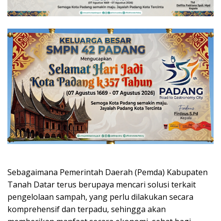
Sebagaimana Pemerintah Daerah (Pemda) Kabupaten
Tanah Datar terus berupaya mencari solusi terkait
pengelolaan sampah, yang perlu dilakukan secara
komprehensif dan terpadu, sehingga akan