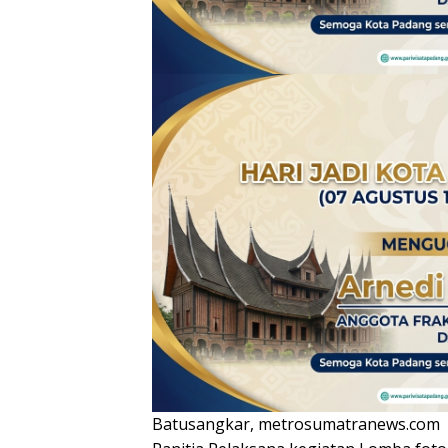
Batusangkar, metrosumatranews.com