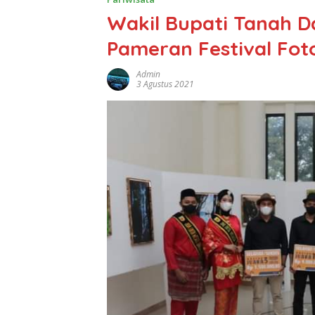
Wakil Bupati Tanah 
Pameran Festival Fot
Admin
3 Agustus 2021