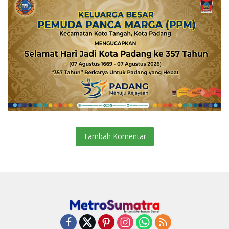
Tambah Komentar