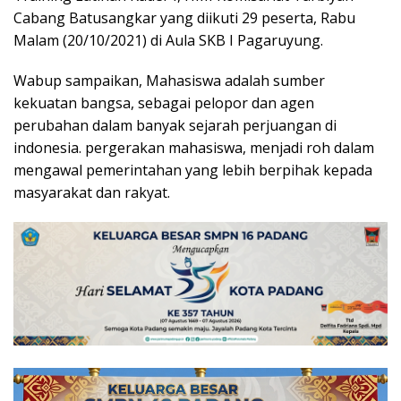
Cabang Batusangkar yang diikuti 29 peserta, Rabu
Malam (20/10/2021) di Aula SKB I Pagaruyung.
Wabup sampaikan, Mahasiswa adalah sumber
kekuatan bangsa, sebagai pelopor dan agen
perubahan dalam banyak sejarah perjuangan di
indonesia. pergerakan mahasiswa, menjadi roh dalam
mengawal pemerintahan yang lebih berpihak kepada
masyarakat dan rakyat.