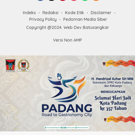
Indeks
Redaksi
Kode Etik
Disclaimer
Privacy Policy
Pedoman Media Siber
Copyright @2024. Web Dev Batusangkar
Versi Non AMP