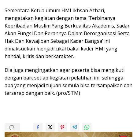
Sementara Ketua umum HMI Ikhsan Azhari,
mengatakan kegiatan dengan tema ‘Terbinanya
Kepribadian Muslim Yang Berkualitas Akademis, Sadar
Akan Fungsi Dan Perannya Dalam Berorganisasi Serta
Hak Dan Kewajiban Sebagai Kader Bangsa’ ini
dimaksudkan menjadi cikal bakal kader HMI yang
handal, kritis dan berkarakter.
Dia juga mengingatkan agar peserta bisa mengikuti
dengan baik setiap kegiatan pelatihan ini, sehingga
apa yang menjadi tujuan semula bisa tersampaikan dan
terserap dengan baik. (pro/STM)