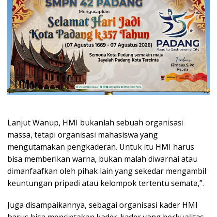
Lanjut Wanup, HMI bukanlah sebuah organisasi
massa, tetapi organisasi mahasiswa yang
mengutamakan pengkaderan. Untuk itu HMI harus
bisa memberikan warna, bukan malah diwarnai atau
dimanfaafkan oleh pihak lain yang sekedar mengambil
keuntungan pripadi atau kelompok tertentu semata,”.
Juga disampaikannya, sebagai organisasi kader HMI