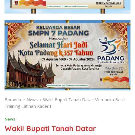
Beranda
News
Wakil Bupati Tanah Datar Membuka Basic
Training Latihan Kader I
News
Wakil Bupati Tanah Datar