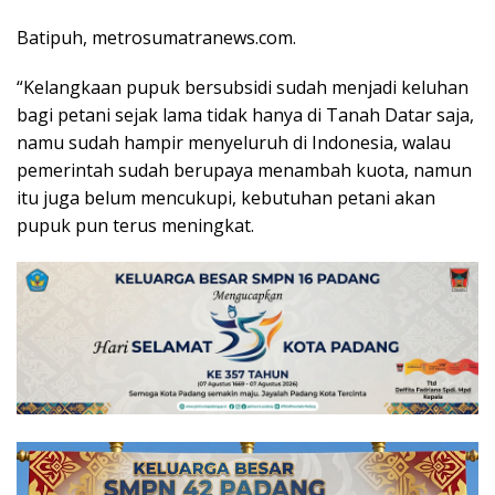
Batipuh, metrosumatranews.com.
“Kelangkaan pupuk bersubsidi sudah menjadi keluhan
bagi petani sejak lama tidak hanya di Tanah Datar saja,
namu sudah hampir menyeluruh di Indonesia, walau
pemerintah sudah berupaya menambah kuota, namun
itu juga belum mencukupi, kebutuhan petani akan
pupuk pun terus meningkat.