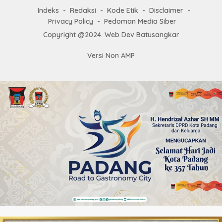
Indeks
Redaksi
Kode Etik
Disclaimer
Privacy Policy
Pedoman Media Siber
Copyright @2024. Web Dev Batusangkar
Versi Non AMP