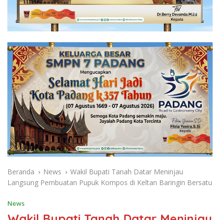
Beranda
News
Wakil Bupati Tanah Datar Meninjau
Langsung Pembuatan Pupuk Kompos di Keltan Baringin Bersatu
News
Wakil Bupati Tanah Datar Meninjau