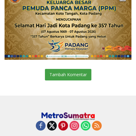
Tambah Komentar