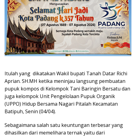
Itulah yang dikatakan Wakil bupati Tanah Datar Richi
Aprian. SH.MH ketika meninjau langsung pembuatan
pupuk kompos di Kelompok Tani Baringin Bersatu dan
juga kelompok Unit Pengelolaan Pupuk Organik
(UPPO) Hidup Bersama Nagari Pitalah Kecamatan
Batipuh, Senin (04/04).
Sebagaimana salah satu keuntungan terbesar yang
dihasilkan dari memelihara ternak yaitu dari