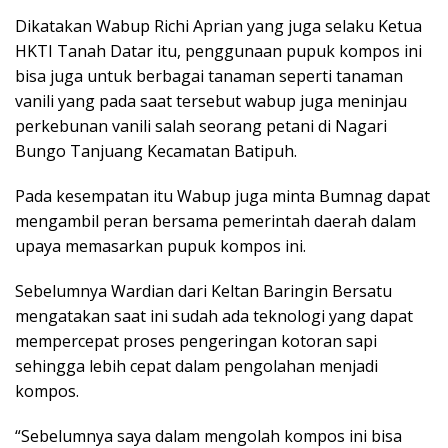
Dikatakan Wabup Richi Aprian yang juga selaku Ketua
HKTI Tanah Datar itu, penggunaan pupuk kompos ini
bisa juga untuk berbagai tanaman seperti tanaman
vanili yang pada saat tersebut wabup juga meninjau
perkebunan vanili salah seorang petani di Nagari
Bungo Tanjuang Kecamatan Batipuh.
Pada kesempatan itu Wabup juga minta Bumnag dapat
mengambil peran bersama pemerintah daerah dalam
upaya memasarkan pupuk kompos ini.
Sebelumnya Wardian dari Keltan Baringin Bersatu
mengatakan saat ini sudah ada teknologi yang dapat
mempercepat proses pengeringan kotoran sapi
sehingga lebih cepat dalam pengolahan menjadi
kompos.
“Sebelumnya saya dalam mengolah kompos ini bisa