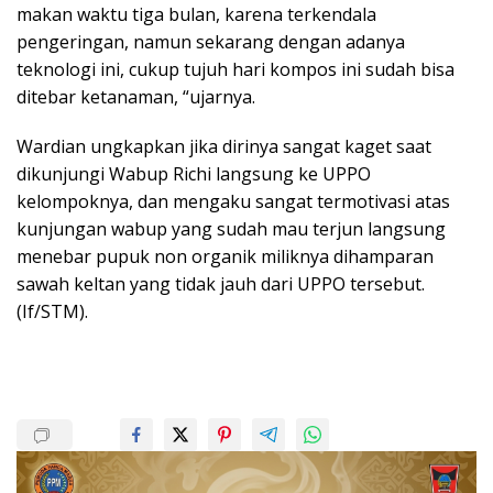
makan waktu tiga bulan, karena terkendala
pengeringan, namun sekarang dengan adanya
teknologi ini, cukup tujuh hari kompos ini sudah bisa
ditebar ketanaman, “ujarnya.
Wardian ungkapkan jika dirinya sangat kaget saat
dikunjungi Wabup Richi langsung ke UPPO
kelompoknya, dan mengaku sangat termotivasi atas
kunjungan wabup yang sudah mau terjun langsung
menebar pupuk non organik miliknya dihamparan
sawah keltan yang tidak jauh dari UPPO tersebut.
(If/STM).