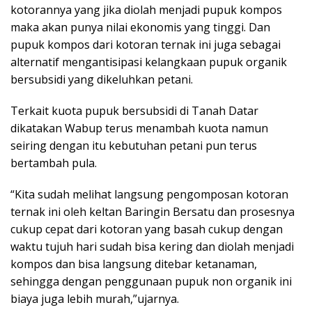
kotorannya yang jika diolah menjadi pupuk kompos
maka akan punya nilai ekonomis yang tinggi. Dan
pupuk kompos dari kotoran ternak ini juga sebagai
alternatif mengantisipasi kelangkaan pupuk organik
bersubsidi yang dikeluhkan petani.
Terkait kuota pupuk bersubsidi di Tanah Datar
dikatakan Wabup terus menambah kuota namun
seiring dengan itu kebutuhan petani pun terus
bertambah pula.
“Kita sudah melihat langsung pengomposan kotoran
ternak ini oleh keltan Baringin Bersatu dan prosesnya
cukup cepat dari kotoran yang basah cukup dengan
waktu tujuh hari sudah bisa kering dan diolah menjadi
kompos dan bisa langsung ditebar ketanaman,
sehingga dengan penggunaan pupuk non organik ini
biaya juga lebih murah,”ujarnya.