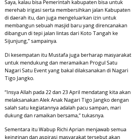
Saya, kalau bisa Pemerintah kabupaten bisa untuk
merehab irigasi serta membersihkan jalan Kabupaten
di daerah itu, dan juga mengeluarkan izin untuk
membangun sebuah masjid baru yang direncanakan
dibangun di tepi jalan lintas dari Koto Tangah ke
Sijunjung,” sampainya.
Di kesempatan itu Mustafa juga berharap masyarakat
untuk mendukung dan meramaikan Progul Satu
Nagari Satu Event yang bakal dilaksanakan di Nagari
Tigo Jangko.
“Insya Allah pada 22 dan 23 April mendatang kita akan
melaksanakan Alek Anak Nagari Tigo Jangko dengan
salah satu kegiatannya adalah pacu sampan, mari
dukung dan ramaikan bersama,” tukasnya.
Sementara itu Wabup Richi Aprian menjawab semua
keinginan dan aspirasi masyarakat tersebut akan