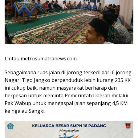
Lintau,metrosumatranews.com.
Sebagaimana ruas jalan di jorong terkecil dari 6 jorong
Nagari Tigo Jangko berpenduduk lebih kurang 235 KK
ini cukup baik, namun masyarakat berharap dan
berpesan untuk meminta Pemerintah Daerah melalui
Pak Wabup untuk mengaspal jalan sepanjang 4,5 KM
ke ngalau Sangki.