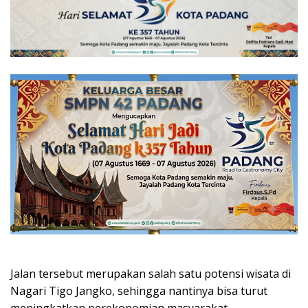
Jalan tersebut merupakan salah satu potensi wisata di
Nagari Tigo Jangko, sehingga nantinya bisa turut