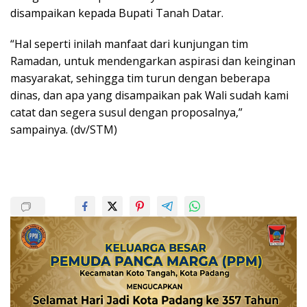
disampaikan kepada Bupati Tanah Datar.
“Hal seperti inilah manfaat dari kunjungan tim
Ramadan, untuk mendengarkan aspirasi dan keinginan
masyarakat, sehingga tim turun dengan beberapa
dinas, dan apa yang disampaikan pak Wali sudah kami
catat dan segera susul dengan proposalnya,”
sampainya. (dv/STM)