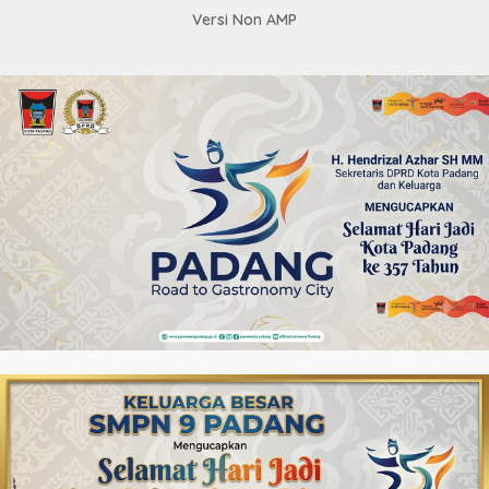
Versi Non AMP