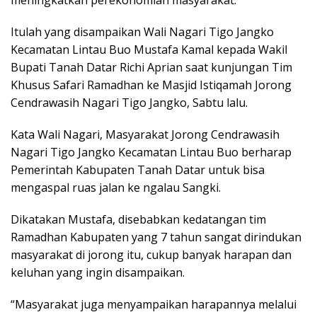
meningkatkan perekonomian masyarakat.
Itulah yang disampaikan Wali Nagari Tigo Jangko
Kecamatan Lintau Buo Mustafa Kamal kepada Wakil
Bupati Tanah Datar Richi Aprian saat kunjungan Tim
Khusus Safari Ramadhan ke Masjid Istiqamah Jorong
Cendrawasih Nagari Tigo Jangko, Sabtu lalu.
Kata Wali Nagari, Masyarakat Jorong Cendrawasih
Nagari Tigo Jangko Kecamatan Lintau Buo berharap
Pemerintah Kabupaten Tanah Datar untuk bisa
mengaspal ruas jalan ke ngalau Sangki.
Dikatakan Mustafa, disebabkan kedatangan tim
Ramadhan Kabupaten yang 7 tahun sangat dirindukan
masyarakat di jorong itu, cukup banyak harapan dan
keluhan yang ingin disampaikan.
“Masyarakat juga menyampaikan harapannya melalui