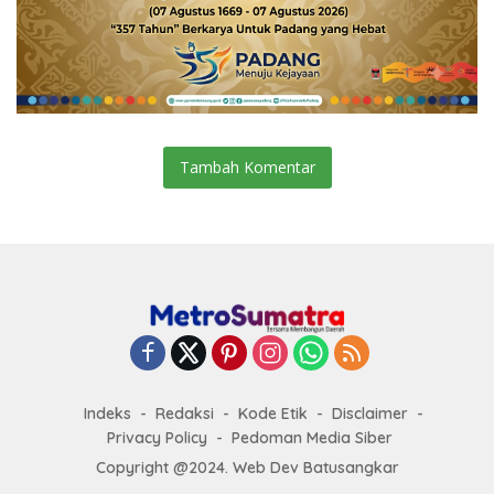
Tambah Komentar
Indeks
Redaksi
Kode Etik
Disclaimer
Privacy Policy
Pedoman Media Siber
Copyright @2024. Web Dev Batusangkar