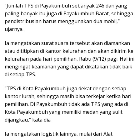
“Jumlah TPS di Payakumbuh sebanyak 246 dan yang
paling banyak itu juga di Payakumbuh Barat, sehingga
pendistribusian harus menggunakan dua mobil,”
ujarnya.
Ia mengatakan surat suara tersebut akan diamankan
atau dititipkan di kantor kelurahan dan akan dikirim ke
kelurahan pada hari pemilihan, Rabu (9/12) pagi. Hal ini
mengingat keamanan yang dapat dikatakan tidak baik
di setiap TPS.
“TPS di Kota Payakumbuh juga dekat dengan setiap
kantor lurah, sehingga masih bisa terkejar ketika hari
pemilihan. Di Payakumbuh tidak ada TPS yang ada di
Kota Payakumbuh yang memiliki medan yang sulit
dijangkau,” kata dia.
Ia mengatakan logistik lainnya, mulai dari Alat