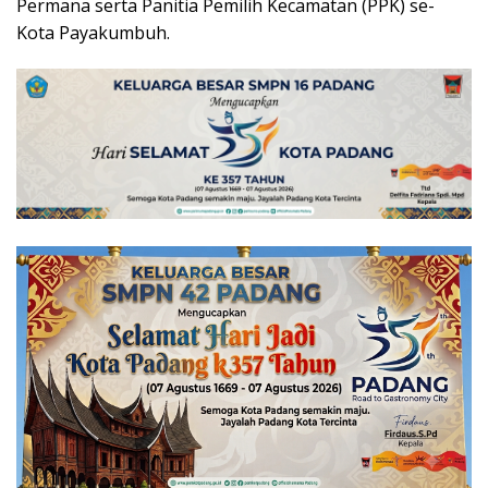
Permana serta Panitia Pemilih Kecamatan (PPK) se-
Kota Payakumbuh.