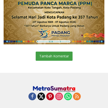
Tambah Komentar