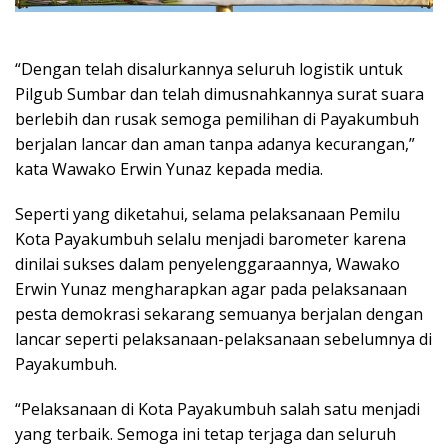
“Dengan telah disalurkannya seluruh logistik untuk
Pilgub Sumbar dan telah dimusnahkannya surat suara
berlebih dan rusak semoga pemilihan di Payakumbuh
berjalan lancar dan aman tanpa adanya kecurangan,”
kata Wawako Erwin Yunaz kepada media.
Seperti yang diketahui, selama pelaksanaan Pemilu
Kota Payakumbuh selalu menjadi barometer karena
dinilai sukses dalam penyelenggaraannya, Wawako
Erwin Yunaz mengharapkan agar pada pelaksanaan
pesta demokrasi sekarang semuanya berjalan dengan
lancar seperti pelaksanaan-pelaksanaan sebelumnya di
Payakumbuh.
“Pelaksanaan di Kota Payakumbuh salah satu menjadi
yang terbaik. Semoga ini tetap terjaga dan seluruh