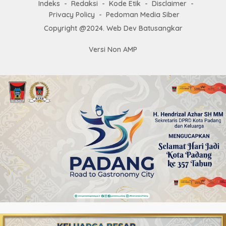
Indeks
Redaksi
Kode Etik
Disclaimer
Privacy Policy
Pedoman Media Siber
Copyright @2024. Web Dev Batusangkar
Versi Non AMP