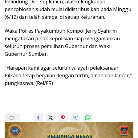
Pelindung Diri, suplemen, alat kelengkapan
pencoblosan sudah mulai didistribusikan pada Minggu
(6/12) dan telah sampai di setiap kelurahan.
Waka Polres Payakumbuh Kompol Jerry Syahrim
mengatakan pihak kepolisian siap mengamankan
seluruh proses pemilihan Gubernur dan Wakil
Gubernur Sumbar.
“Harapan kami agar seluruh wilayah pelaksanaan
Pilkada tetap berjalan dengan tertib, aman dan lancar,”
pungkasnya. (Rel/FR)