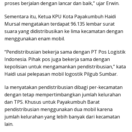
proses berjalan dengan lancar dan baik,” ujar Erwin.
Sementara itu, Ketua KPU Kota Payakumbuh Haidi
Mursal mengatakan terdapat 96.135 lembar surat
suara yang didistribusikan ke lima kecamatan dengan
menggunakan enam mobil.
“Pendistribusian bekerja sama dengan PT Pos Logistik
Indonesia. Pihak pos juga bekerja sama dengan
kepolisian untuk mengamankan pendistribusian,” kata
Haidi usai pelepasan mobil logostik Pilgub Sumbar.
Ia menyatakan pendistribusian dibagi per-kecamatan
dengan tetap mempertimbangkan jumlah kelurahan
dan TPS. Khusus untuk Payakumbuh Barat
pendistribusian menggunakan dua mobil karena
jumlah kelurahan yang lebih banyak dari kecamatan
lain.