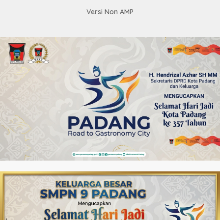
Versi Non AMP