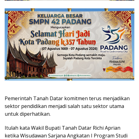
Pemerintah Tanah Datar komitmen terus menjadikan
sektor pendidikan menjadi salah satu sektor utama
untuk diperhatikan.
Itulah kata Wakil Bupati Tanah Datar Richi Aprian
ketika Wisudawan Sarjana Angkatan I Program Studi