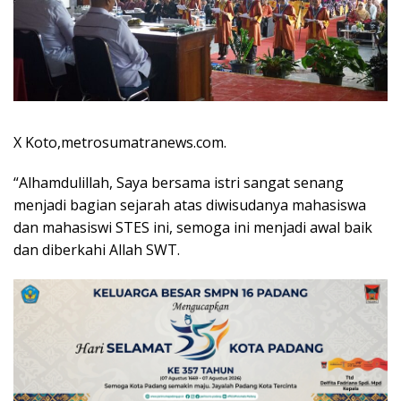
X Koto,metrosumatranews.com.
“Alhamdulillah, Saya bersama istri sangat senang
menjadi bagian sejarah atas diwisudanya mahasiswa
dan mahasiswi STES ini, semoga ini menjadi awal baik
dan diberkahi Allah SWT.