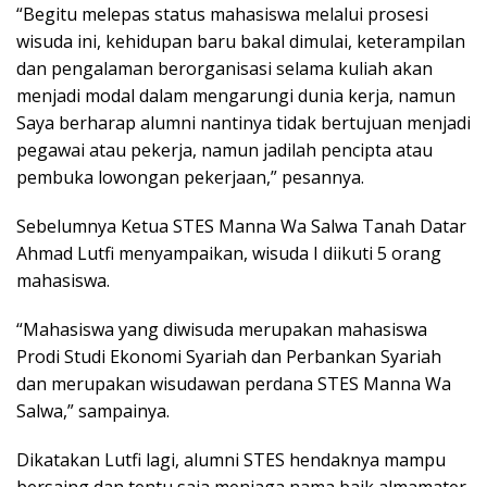
“Begitu melepas status mahasiswa melalui prosesi
wisuda ini, kehidupan baru bakal dimulai, keterampilan
dan pengalaman berorganisasi selama kuliah akan
menjadi modal dalam mengarungi dunia kerja, namun
Saya berharap alumni nantinya tidak bertujuan menjadi
pegawai atau pekerja, namun jadilah pencipta atau
pembuka lowongan pekerjaan,” pesannya.
Sebelumnya Ketua STES Manna Wa Salwa Tanah Datar
Ahmad Lutfi menyampaikan, wisuda I diikuti 5 orang
mahasiswa.
“Mahasiswa yang diwisuda merupakan mahasiswa
Prodi Studi Ekonomi Syariah dan Perbankan Syariah
dan merupakan wisudawan perdana STES Manna Wa
Salwa,” sampainya.
Dikatakan Lutfi lagi, alumni STES hendaknya mampu