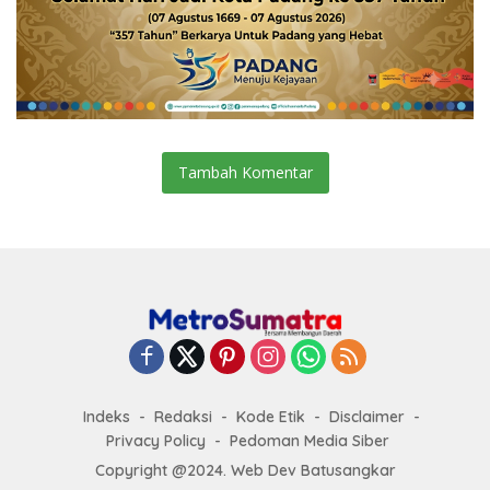
Tambah Komentar
Indeks
Redaksi
Kode Etik
Disclaimer
Privacy Policy
Pedoman Media Siber
Copyright @2024. Web Dev Batusangkar