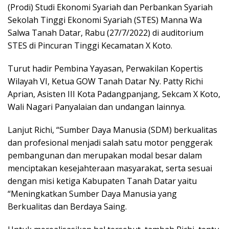
(Prodi) Studi Ekonomi Syariah dan Perbankan Syariah
Sekolah Tinggi Ekonomi Syariah (STES) Manna Wa
Salwa Tanah Datar, Rabu (27/7/2022) di auditorium
STES di Pincuran Tinggi Kecamatan X Koto.
Turut hadir Pembina Yayasan, Perwakilan Kopertis
Wilayah VI, Ketua GOW Tanah Datar Ny. Patty Richi
Aprian, Asisten III Kota Padangpanjang, Sekcam X Koto,
Wali Nagari Panyalaian dan undangan lainnya.
Lanjut Richi, “Sumber Daya Manusia (SDM) berkualitas
dan profesional menjadi salah satu motor penggerak
pembangunan dan merupakan modal besar dalam
menciptakan kesejahteraan masyarakat, serta sesuai
dengan misi ketiga Kabupaten Tanah Datar yaitu
“Meningkatkan Sumber Daya Manusia yang
Berkualitas dan Berdaya Saing.