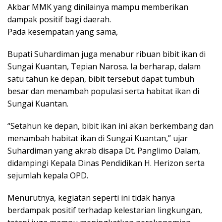
Akbar MMK yang dinilainya mampu memberikan
dampak positif bagi daerah.
Pada kesempatan yang sama,
Bupati Suhardiman juga menabur ribuan bibit ikan di
Sungai Kuantan, Tepian Narosa. Ia berharap, dalam
satu tahun ke depan, bibit tersebut dapat tumbuh
besar dan menambah populasi serta habitat ikan di
Sungai Kuantan.
“Setahun ke depan, bibit ikan ini akan berkembang dan
menambah habitat ikan di Sungai Kuantan,” ujar
Suhardiman yang akrab disapa Dt. Panglimo Dalam,
didampingi Kepala Dinas Pendidikan H. Herizon serta
sejumlah kepala OPD.
Menurutnya, kegiatan seperti ini tidak hanya
berdampak positif terhadap kelestarian lingkungan,