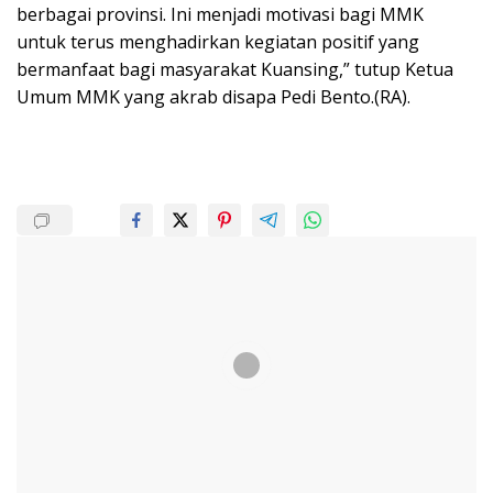
berbagai provinsi. Ini menjadi motivasi bagi MMK
untuk terus menghadirkan kegiatan positif yang
bermanfaat bagi masyarakat Kuansing,” tutup Ketua
Umum MMK yang akrab disapa Pedi Bento.(RA).