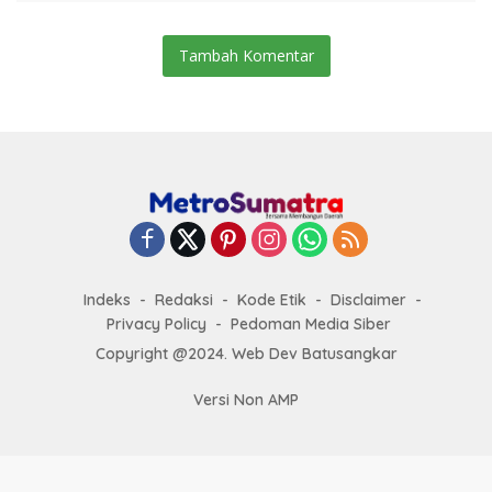
Tambah Komentar
Indeks
Redaksi
Kode Etik
Disclaimer
Privacy Policy
Pedoman Media Siber
Copyright @2024. Web Dev Batusangkar
Versi Non AMP