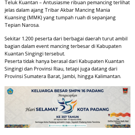
Teluk Kuantan – Antusiasme ribuan pemancing terlihat
jelas dalam ajang Tribar Akbar Mancing Mania
Kuansing (MMK) yang tumpah ruah di sepanjang
Tepian Narosa.
Sekitar 1.200 peserta dari berbagai daerah turut ambil
bagian dalam event mancing terbesar di Kabupaten
Kuantan Singingi tersebut.
Peserta tidak hanya berasal dari Kabupaten Kuantan
Singingi dan Provinsi Riau, tetapi juga datang dari
Provinsi Sumatera Barat, Jambi, hingga Kalimantan.