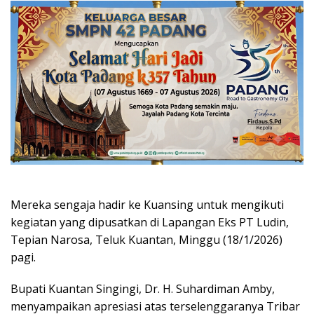
Mereka sengaja hadir ke Kuansing untuk mengikuti
kegiatan yang dipusatkan di Lapangan Eks PT Ludin,
Tepian Narosa, Teluk Kuantan, Minggu (18/1/2026)
pagi.
Bupati Kuantan Singingi, Dr. H. Suhardiman Amby,
menyampaikan apresiasi atas terselenggaranya Tribar