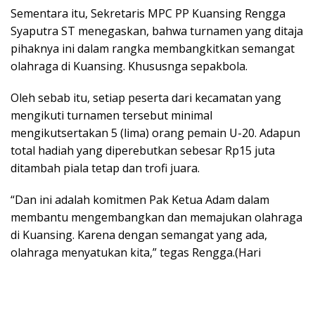
Sementara itu, Sekretaris MPC PP Kuansing Rengga
Syaputra ST menegaskan, bahwa turnamen yang ditaja
pihaknya ini dalam rangka membangkitkan semangat
olahraga di Kuansing. Khususnga sepakbola.
Oleh sebab itu, setiap peserta dari kecamatan yang
mengikuti turnamen tersebut minimal
mengikutsertakan 5 (lima) orang pemain U-20. Adapun
total hadiah yang diperebutkan sebesar Rp15 juta
ditambah piala tetap dan trofi juara.
“Dan ini adalah komitmen Pak Ketua Adam dalam
membantu mengembangkan dan memajukan olahraga
di Kuansing. Karena dengan semangat yang ada,
olahraga menyatukan kita,” tegas Rengga.(Hari