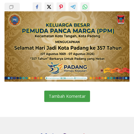
Tambah Komentar