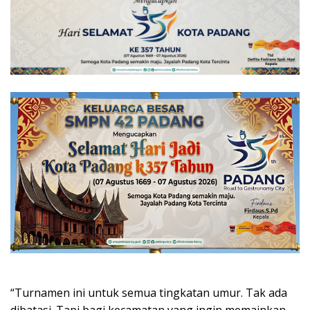
“Turnamen ini untuk semua tingkatan umur. Tak ada