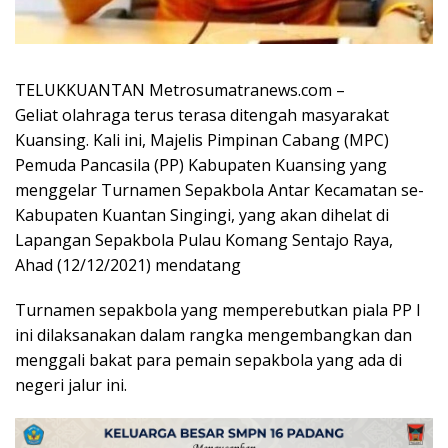
TELUKKUANTAN Metrosumatranews.com –
Geliat olahraga terus terasa ditengah masyarakat
Kuansing. Kali ini, Majelis Pimpinan Cabang (MPC)
Pemuda Pancasila (PP) Kabupaten Kuansing yang
menggelar Turnamen Sepakbola Antar Kecamatan se-
Kabupaten Kuantan Singingi, yang akan dihelat di
Lapangan Sepakbola Pulau Komang Sentajo Raya,
Ahad (12/12/2021) mendatang
Turnamen sepakbola yang memperebutkan piala PP I
ini dilaksanakan dalam rangka mengembangkan dan
menggali bakat para pemain sepakbola yang ada di
negeri jalur ini.