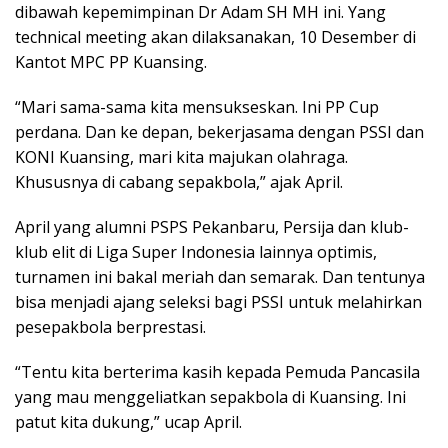
dibawah kepemimpinan Dr Adam SH MH ini. Yang
technical meeting akan dilaksanakan, 10 Desember di
Kantot MPC PP Kuansing.
“Mari sama-sama kita mensukseskan. Ini PP Cup
perdana. Dan ke depan, bekerjasama dengan PSSI dan
KONI Kuansing, mari kita majukan olahraga.
Khususnya di cabang sepakbola,” ajak April.
April yang alumni PSPS Pekanbaru, Persija dan klub-
klub elit di Liga Super Indonesia lainnya optimis,
turnamen ini bakal meriah dan semarak. Dan tentunya
bisa menjadi ajang seleksi bagi PSSI untuk melahirkan
pesepakbola berprestasi.
“Tentu kita berterima kasih kepada Pemuda Pancasila
yang mau menggeliatkan sepakbola di Kuansing. Ini
patut kita dukung,” ucap April.