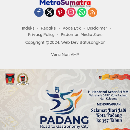
Indeks
Redaksi
Kode Etik
Disclaimer
Privacy Policy
Pedoman Media Siber
Copyright @2024. Web Dev Batusangkar
Versi Non AMP