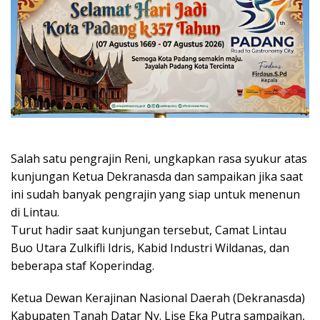
Salah satu pengrajin Reni, ungkapkan rasa syukur atas
kunjungan Ketua Dekranasda dan sampaikan jika saat
ini sudah banyak pengrajin yang siap untuk menenun
di Lintau.
Turut hadir saat kunjungan tersebut, Camat Lintau
Buo Utara Zulkifli Idris, Kabid Industri Wildanas, dan
beberapa staf Koperindag.
Ketua Dewan Kerajinan Nasional Daerah (Dekranasda)
Kabupaten Tanah Datar Ny. Lise Eka Putra sampaikan,