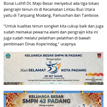
Bonai Luthfi Dt. Majo Besar menyebut ada tiga lokasi
pengrajin tenun ini di Kecamatan Lintau Buo Utara
yaitu di Tanjuang Modang, Pamusihan dan Tambose.
“Untuk kualitas tenun songket kita cukup baik dan juga
sudah memakai pewarna alami dan pengrajin kita ini
juga sudah melalui pelatihan-pelatihan di bawah
pembinaan Dinas Koperindag,“ ucapnya.