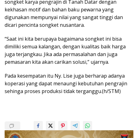
songket karya pengrajin di Tanah Datar dengan
kekhasan motif dan bahan baku pewarna yang
digunakan mempunyai nilai yang sangat tinggi dan
dicari pencinta songket nusantara.
“Saat ini kita berupaya bagaimana songket ini bisa
dimiliki semua kalangan, dengan kualitas baik harga
juga terjangkau. Jika ada permasalahan dan juga
pemasaran kita akan carikan solusi,” ujarnya.
Pada kesempatan itu Ny. Lise juga berharap adanya
koperasi yang dapat menaungi kebutuhan pengrajin
sehinga proses produksi tidak terganggu.(h/STM)