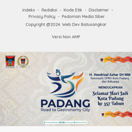
Indeks
Redaksi
Kode Etik
Disclaimer
Privacy Policy
Pedoman Media Siber
Copyright @2024. Web Dev Batusangkar
Versi Non AMP