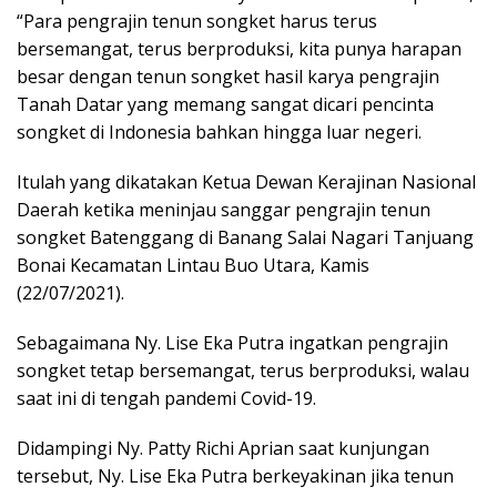
“Para pengrajin tenun songket harus terus
bersemangat, terus berproduksi, kita punya harapan
besar dengan tenun songket hasil karya pengrajin
Tanah Datar yang memang sangat dicari pencinta
songket di Indonesia bahkan hingga luar negeri.
Itulah yang dikatakan Ketua Dewan Kerajinan Nasional
Daerah ketika meninjau sanggar pengrajin tenun
songket Batenggang di Banang Salai Nagari Tanjuang
Bonai Kecamatan Lintau Buo Utara, Kamis
(22/07/2021).
Sebagaimana Ny. Lise Eka Putra ingatkan pengrajin
songket tetap bersemangat, terus berproduksi, walau
saat ini di tengah pandemi Covid-19.
Didampingi Ny. Patty Richi Aprian saat kunjungan
tersebut, Ny. Lise Eka Putra berkeyakinan jika tenun