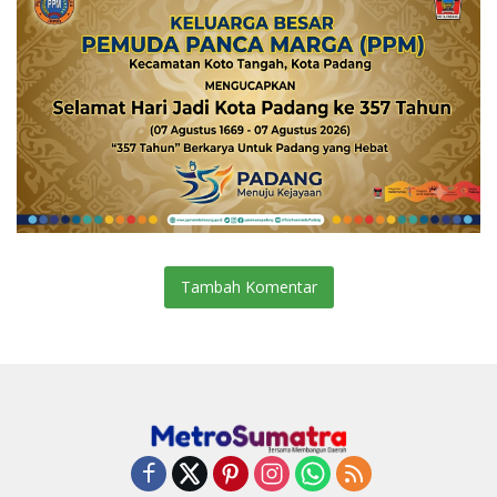
Tambah Komentar