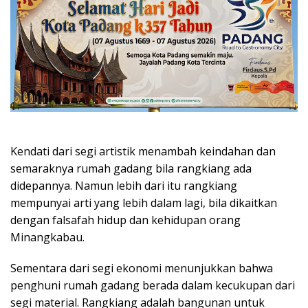
Kendati dari segi artistik menambah keindahan dan
semaraknya rumah gadang bila rangkiang ada
didepannya. Namun lebih dari itu rangkiang
mempunyai arti yang lebih dalam lagi, bila dikaitkan
dengan falsafah hidup dan kehidupan orang
Minangkabau.
Sementara dari segi ekonomi menunjukkan bahwa
penghuni rumah gadang berada dalam kecukupan dari
segi material. Rangkiang adalah bangunan untuk