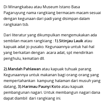
Di Minangkabau atau Museum Istano Basa
Pagaruyung nama rangkiang bermacam-macam sesuai
dengan kegunaan dari padi yang disimpan dalam
rangkaian tsb.
Dari literatur yang dikumpulkan mengemukakan ada
sembilan macam rangkiang :
1).Sitinjau Lauik
atau
kapuak adat jo pusako. Kegunaannya untuk hal-hal
yang berkaitan dengan acara adat, spt mendirikan
penghulu, kematian dll.
2).Mandah Pahlawan
atau kapuak tuhuak parang.
Kegunaannya untuk makanan bagi orang-orang yang
mempertahankan kampung halaman dari musuh yang
datang,
3).Harimau Paunyi Koto
atau kapuak
pembangunan nagari. Untuk membangun nagari dana
dapat diambil dari rangkiang ini.