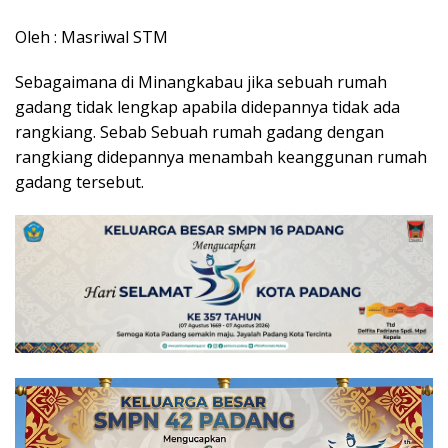
Oleh : Masriwal STM
Sebagaimana di Minangkabau jika sebuah rumah
gadang tidak lengkap apabila didepannya tidak ada
rangkiang. Sebab Sebuah rumah gadang dengan
rangkiang didepannya menambah keanggunan rumah
gadang tersebut.