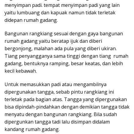
menyimpan padi. tempat menyimpan padi yang lain
yaitu lumbuang dan kapuak namun tidak terletak
didepan rumah gadang.
Bangunan rangkiang sesuai dengan gaya bangunan
rumah gadang yaitu beratap ijuk dan diberi
bergonjong, malahan ada pula yang diberi ukiran.
Tiang penyangganya sama tinggi dengan tiang rumah
gadang, bentuknya ramping, besar keatas, dan lebih
kecil kebawah.
Untuk memasukkan padi atau mengambilnya
dipergunakan tangga, sebab pintu rangkiang ini
terletak pada bagian atas. Tangga yang dipergunakan
bisa dipindah-pindahkan dengan demikian tangga tidak
menyatu dengan bangunan rangkiang. Bila sudah
dipergunkan tangga tadi lalu disimpan didalam
kandang rumah gadang.