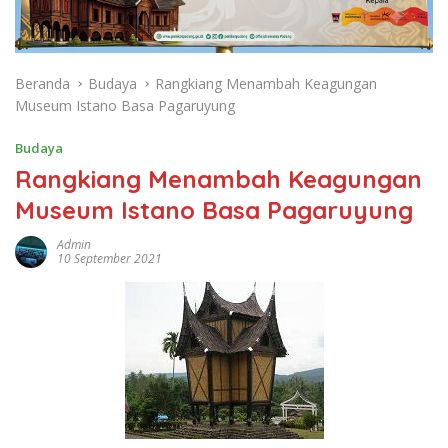
Beranda
Budaya
Rangkiang Menambah Keagungan
Museum Istano Basa Pagaruyung
Budaya
Rangkiang Menambah Keagungan
Museum Istano Basa Pagaruyung
Admin
10 September 2021