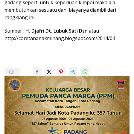
gadang seperti untuk keperluan kimpoi maka dia
membutuhkan sesuatu dan biayanya diambil dari
rangkiang ini.
Sumber :
H. Djafri Dt. Lubuk Sati Dsn
atau
http://coretananakminang.blogspot.com/2014/04