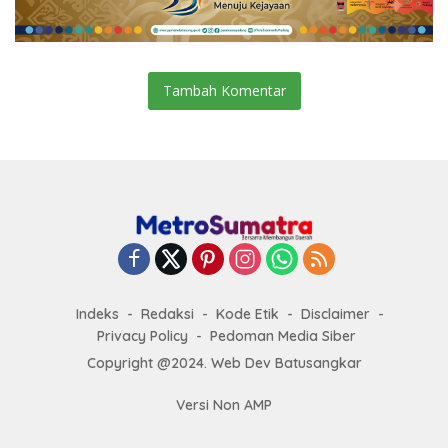
Tambah Komentar
Indeks
Redaksi
Kode Etik
Disclaimer
Privacy Policy
Pedoman Media Siber
Copyright @2024. Web Dev Batusangkar
Versi Non AMP