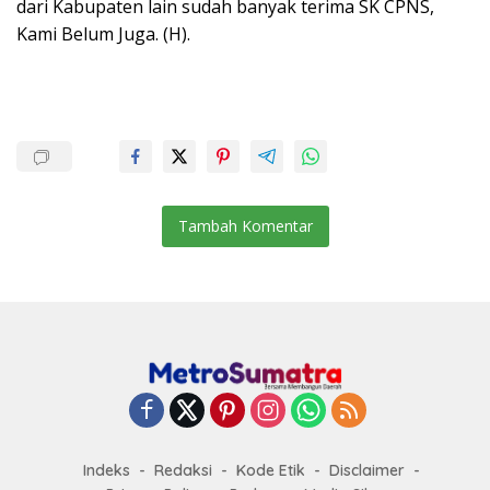
dari Kabupaten lain sudah banyak terima SK CPNS,
Kami Belum Juga. (H).
Tambah Komentar
Indeks
Redaksi
Kode Etik
Disclaimer