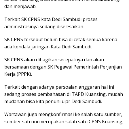
dan menjawab.
Terkait SK CPNS kata Dedi Sambudi proses
administrasinya sedang diselesaikan.
SK CPNS tersebut belum bisa di cetak semua karena
ada kendala jaringan Kata Dedi Sambudi.
SK CPNS akan dibagikan secepatnya dan akan
bersamaan dengan SK Pegawai Pemerintah Perjanjian
Kerja (PPPK).
Terkait dengan adanya persoalan anggaran hal ini
sedang proses pembahasan di TAPD Kuansing, mudah
mudahan bisa kita penuhi ujar Dedi Sambudi.
Wartawan juga mengkonfirmasi ke salah satu sumber,
sumber satu ini merupakan salah satu CPNS Kuansing,