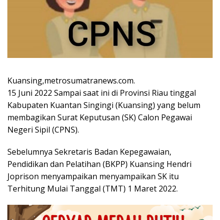
Kuansing,metrosumatranews.com.
15 Juni 2022 Sampai saat ini di Provinsi Riau tinggal
Kabupaten Kuantan Singingi (Kuansing) yang belum
membagikan Surat Keputusan (SK) Calon Pegawai
Negeri Sipil (CPNS).
Sebelumnya Sekretaris Badan Kepegawaian,
Pendidikan dan Pelatihan (BKPP) Kuansing Hendri
Joprison menyampaikan menyampaikan SK itu
Terhitung Mulai Tanggal (TMT) 1 Maret 2022.