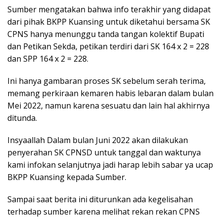
Sumber mengatakan bahwa info terakhir yang didapat
dari pihak BKPP Kuansing untuk diketahui bersama SK
CPNS hanya menunggu tanda tangan kolektif Bupati
dan Petikan Sekda, petikan terdiri dari SK 164 x 2 = 228
dan SPP 164 x 2 = 228.
Ini hanya gambaran proses SK sebelum serah terima,
memang perkiraan kemaren habis lebaran dalam bulan
Mei 2022, namun karena sesuatu dan lain hal akhirnya
ditunda.
Insyaallah Dalam bulan Juni 2022 akan dilakukan
penyerahan SK CPNSD untuk tanggal dan waktunya
kami infokan selanjutnya jadi harap lebih sabar ya ucap
BKPP Kuansing kepada Sumber.
Sampai saat berita ini diturunkan ada kegelisahan
terhadap sumber karena melihat rekan rekan CPNS