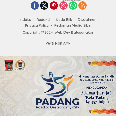
Indeks
Redaksi
Kode Etik
Disclaimer
Privacy Policy
Pedoman Media Siber
Copyright @2024. Web Dev Batusangkar
Versi Non AMP