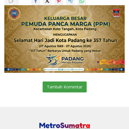
Tambah Komentar