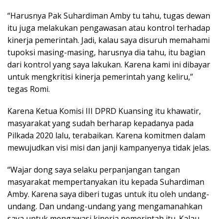
“Harusnya Pak Suhardiman Amby tu tahu, tugas dewan
itu juga melakukan pengawasan atau kontrol terhadap
kinerja pemerintah. Jadi, kalau saya disuruh memahami
tupoksi masing-masing, harusnya dia tahu, itu bagian
dari kontrol yang saya lakukan. Karena kami ini dibayar
untuk mengkritisi kinerja pemerintah yang keliru,”
tegas Romi.
Karena Ketua Komisi III DPRD Kuansing itu khawatir,
masyarakat yang sudah berharap kepadanya pada
Pilkada 2020 lalu, terabaikan. Karena komitmen dalam
mewujudkan visi misi dan janji kampanyenya tidak jelas.
“Wajar dong saya selaku perpanjangan tangan
masyarakat mempertanyakan itu kepada Suhardiman
Amby. Karena saya diberi tugas untuk itu oleh undang-
undang. Dan undang-undang yang mengamanahkan
saya untuk mengawasi kinerja pemerintah itu. Kalau