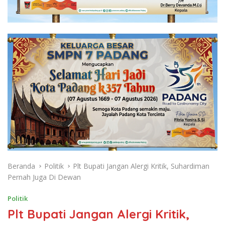
Beranda
Politik
Plt Bupati Jangan Alergi Kritik, Suhardiman
Pernah Juga Di Dewan
Politik
Plt Bupati Jangan Alergi Kritik,