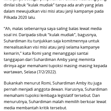
dinilai sibuk “kulak mudiak” tanpa ada arah yang jelas
dalam mewujudkan visi misi atau janji kampanye pada
Pilkada 2020 lalu.
“Ah, malas sebenarnya saya saling balas lewat media
soal ini. Daripada sibuk “kulak mudiak”, bagusnya,
Suhardiman itu tunjukkan saja komitmennya untuk
merealisasikan visi misi atau janji selama kampanye
kemarin,” kata Romi yang menanggapi santai
tanggapan dari Suhardiman Amby yang meminta
dirinya agar memahami tupoksi masing-masing kepada
wartawan, Selasa (7/2/2022).
Bukankah menurut Romi, Suhardiman Amby itu juga
pernah menjadi anggota dewan. Harusnya, Suhardiman
memahami tupoksi lembaga legislatif tersebut. Dan
menurutnya, Suhardiman malah memilih berkoar lewat
media membantah kritik tersebut.