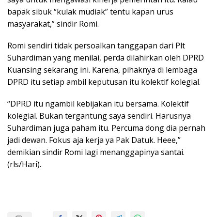
bapak sibuk “kulak mudiak” tentu kapan urus
masyarakat,” sindir Romi.
Romi sendiri tidak persoalkan tanggapan dari Plt
Suhardiman yang menilai, perda dilahirkan oleh DPRD
Kuansing sekarang ini. Karena, pihaknya di lembaga
DPRD itu setiap ambil keputusan itu kolektif kolegial.
“DPRD itu ngambil kebijakan itu bersama. Kolektif
kolegial. Bukan tergantung saya sendiri. Harusnya
Suhardiman juga paham itu. Percuma dong dia pernah
jadi dewan. Fokus aja kerja ya Pak Datuk. Heee,”
demikian sindir Romi lagi menanggapinya santai.
(rls/Hari).